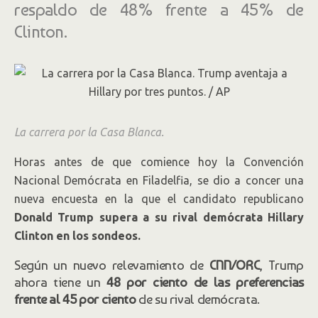
respaldo de 48% frente a 45% de
Clinton.
La carrera por la Casa Blanca.
Horas antes de que comience hoy la Convención
Nacional Demócrata en Filadelfia, se dio a concer una
nueva encuesta en la que el candidato republicano
Donald Trump supera a su rival demócrata Hillary
Clinton en los sondeos.
Según un nuevo relevamiento de
CNN/ORC
, Trump
ahora tiene un
48 por ciento de las preferencias
frente al 45 por ciento
de su rival demócrata.