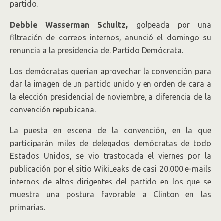
partido.
Debbie Wasserman Schultz,
golpeada por una
filtración de correos internos, anunció el domingo su
renuncia a la presidencia del Partido Demócrata.
Los demócratas querían aprovechar la convención para
dar la imagen de un partido unido y en orden de cara a
la elección presidencial de noviembre, a diferencia de la
convención republicana.
La puesta en escena de la convención, en la que
participarán miles de delegados demócratas de todo
Estados Unidos, se vio trastocada el viernes por la
publicación por el sitio WikiLeaks de casi 20.000 e-mails
internos de altos dirigentes del partido en los que se
muestra una postura favorable a Clinton en las
primarias.