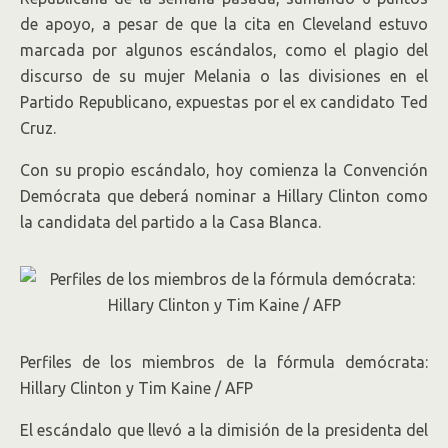
de apoyo, a pesar de que la cita en Cleveland estuvo
marcada por algunos escándalos, como el plagio del
discurso de su mujer Melania o las divisiones en el
Partido Republicano, expuestas por el ex candidato Ted
Cruz.
Con su propio escándalo, hoy comienza la Convención
Demócrata que deberá nominar a Hillary Clinton como
la candidata del partido a la Casa Blanca.
Perfiles de los miembros de la fórmula demócrata:
Hillary Clinton y Tim Kaine / AFP
El escándalo que llevó a la dimisión de la presidenta del