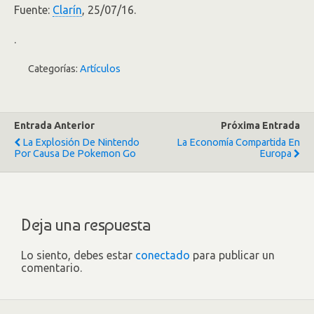
Fuente:
Clarín
, 25/07/16.
.
Categorías:
Artículos
Entrada Anterior
Próxima Entrada
La Explosión De Nintendo
La Economía Compartida En
Por Causa De Pokemon Go
Europa
Deja una respuesta
Lo siento, debes estar
conectado
para publicar un
comentario.