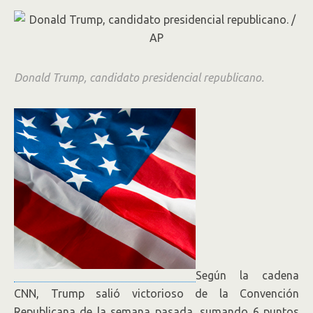
Donald Trump, candidato presidencial republicano.
Según la cadena
CNN, Trump salió victorioso de la Convención
Republicana de la semana pasada, sumando 6 puntos