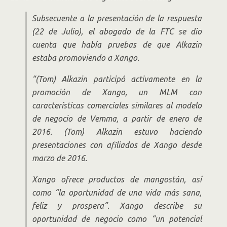
Subsecuente a la presentación de la respuesta
(22 de Julio), el abogado de la FTC se dio
cuenta que había pruebas de que Alkazin
estaba promoviendo a Xango.
“(Tom) Alkazin participó activamente en la
promoción de Xango, un MLM con
características comerciales similares al modelo
de negocio de Vemma, a partir de enero de
2016. (Tom) Alkazin estuvo haciendo
presentaciones con afiliados de Xango desde
marzo de 2016.
Xango ofrece productos de mangostán, así
como “la oportunidad de una vida más sana,
feliz y prospera”. Xango describe su
oportunidad de negocio como “un potencial