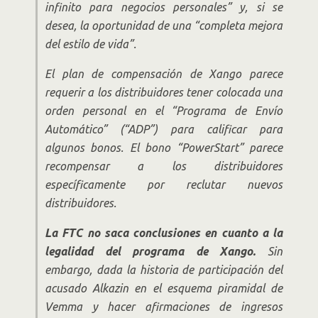
infinito para negocios personales” y, si se
desea, la oportunidad de una “completa mejora
del estilo de vida”.
El plan de compensación de Xango parece
requerir a los distribuidores tener colocada una
orden personal en el “Programa de Envío
Automático” (“ADP”) para calificar para
algunos bonos. El bono “PowerStart” parece
recompensar a los distribuidores
específicamente por reclutar nuevos
distribuidores.
La FTC no saca conclusiones en cuanto a la
legalidad del programa de Xango.
Sin
embargo, dada la historia de participación del
acusado Alkazin en el esquema piramidal de
Vemma y hacer afirmaciones de ingresos