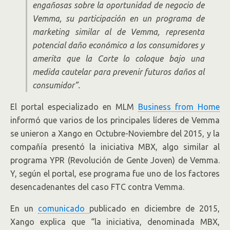
engañosas sobre la oportunidad de negocio de
Vemma, su participación en un programa de
marketing similar al de Vemma, representa
potencial daño económico a los consumidores y
amerita que la Corte lo coloque bajo una
medida cautelar para prevenir futuros daños al
consumidor”.
El portal especializado en MLM
Business from Home
informó que varios de los principales líderes de Vemma
se unieron a Xango en Octubre-Noviembre del 2015, y la
compañía presentó la iniciativa MBX, algo similar al
programa YPR (Revolución de Gente Joven) de Vemma.
Y, según el portal, ese programa fue uno de los factores
desencadenantes del caso FTC contra Vemma.
En un
comunicado
publicado en diciembre de 2015,
Xango explica que “la iniciativa, denominada MBX,