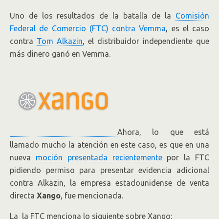
(FTC)
Uno de los resultados de la batalla de la
Comisión
Federal de Comercio (FTC) contra Vemma
, es el caso
contra
Tom Alkazin
, el distribuidor independiente que
más dinero ganó en Vemma.
Ahora, lo que está
llamado mucho la atención en este caso, es que en una
nueva
moción presentada recientemente
por la FTC
pidiendo permiso para presentar evidencia adicional
contra Alkazin, la empresa estadounidense de venta
directa
Xango
, fue mencionada.
La la FTC menciona lo siguiente sobre Xango: