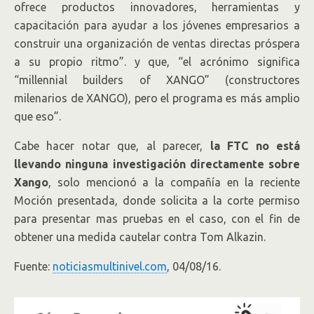
ofrece productos innovadores, herramientas y
capacitación para ayudar a los jóvenes empresarios a
construir una organización de ventas directas próspera
a su propio ritmo”. y que, “el acrónimo significa
“millennial builders of XANGO” (constructores
milenarios de XANGO), pero el programa es más amplio
que eso”.
Cabe hacer notar que, al parecer,
la FTC no está
llevando ninguna investigación directamente sobre
Xango
, solo mencionó a la compañía en la reciente
Moción presentada, donde solicita a la corte permiso
para presentar mas pruebas en el caso, con el fin de
obtener una medida cautelar contra Tom Alkazin.
Fuente:
noticiasmultinivel.com
, 04/08/16.