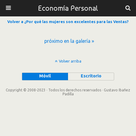
Economía Personal
Volver a ¿Por qué las mujeres son excelentes para las Ventas?
próximo en la galería »
Volver arriba
Móvil
Escritorio
Copyright © 2008-2023 · Todos los derechos reservados · Gustavo Ibañez
Padilla