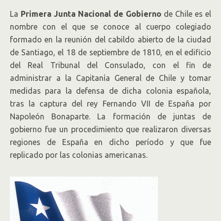
La
Primera Junta Nacional de Gobierno
de Chile es el
nombre con el que se conoce al cuerpo colegiado
formado en la reunión del cabildo abierto de la ciudad
de Santiago, el 18 de septiembre de 1810, en el edificio
del Real Tribunal del Consulado, con el fin de
administrar a la Capitanía General de Chile y tomar
medidas para la defensa de dicha colonia española,
tras la captura del rey Fernando VII de España por
Napoleón Bonaparte. La formación de juntas de
gobierno fue un procedimiento que realizaron diversas
regiones de España en dicho período y que fue
replicado por las colonias americanas.