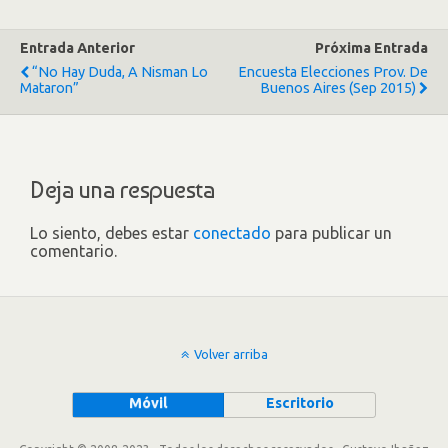
Entrada Anterior
Próxima Entrada
“No Hay Duda, A Nisman Lo
Encuesta Elecciones Prov. De
Mataron”
Buenos Aires (Sep 2015)
Deja una respuesta
Lo siento, debes estar
conectado
para publicar un
comentario.
Volver arriba
Móvil
Escritorio