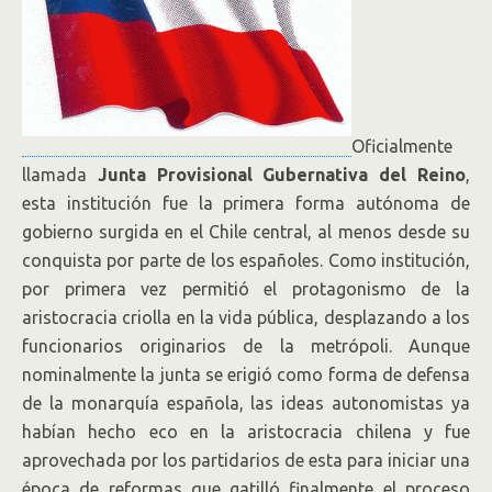
Oficialmente
llamada
Junta Provisional Gubernativa del Reino
,
esta institución fue la primera forma autónoma de
gobierno surgida en el Chile central, al menos desde su
conquista por parte de los españoles. Como institución,
por primera vez permitió el protagonismo de la
aristocracia criolla en la vida pública, desplazando a los
funcionarios originarios de la metrópoli. Aunque
nominalmente la junta se erigió como forma de defensa
de la monarquía española, las ideas autonomistas ya
habían hecho eco en la aristocracia chilena y fue
aprovechada por los partidarios de esta para iniciar una
época de reformas que gatilló finalmente el proceso