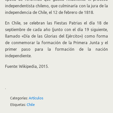
independentista chileno, que culminaría con la jura de la
independencia de Chile, el 12 de febrero de 1818.
En Chile, se celebran las Fiestas Patrias el día 18 de
septiembre de cada año (junto con el día 19 siguiente,
llamado «Día de las Glorias del Ejército») como forma
de conmemorar la formación de la Primera Junta y el
primer paso para la formación de la nación
independiente.
Fuente: Wikipedia, 2015.
.
Categorías:
Artículos
Etiquetas:
Chile