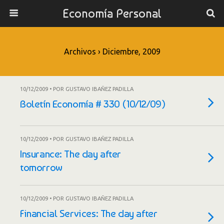
Economía Personal
Archivos › Diciembre, 2009
10/12/2009 • POR GUSTAVO IBAÑEZ PADILLA
Boletín Economía # 330 (10/12/09)
10/12/2009 • POR GUSTAVO IBAÑEZ PADILLA
Insurance: The day after
tomorrow
10/12/2009 • POR GUSTAVO IBAÑEZ PADILLA
Financial Services: The day after