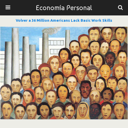
Economía Personal
Volver a 36 Million Americans Lack Basic Work Skills