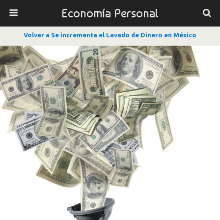
Economía Personal
Volver a Se incrementa el Lavado de Dinero en México