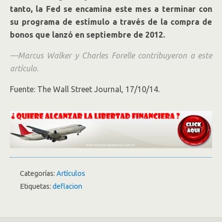
tanto, la Fed se encamina este mes a terminar con
su programa de estímulo a través de la compra de
bonos que lanzó en septiembre de 2012.
—Marcus Walker y Charles Forelle contribuyeron a este
artículo.
Fuente: The Wall Street Journal, 17/10/14.
Categorías:
Artículos
Etiquetas:
deflacion