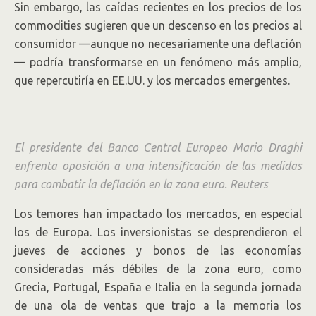
Sin embargo, las caídas recientes en los precios de los
commodities sugieren que un descenso en los precios al
consumidor —aunque no necesariamente una deflación
— podría transformarse en un fenómeno más amplio,
que repercutiría en EE.UU. y los mercados emergentes.
El presidente del Banco Central Europeo Mario Draghi
enfrenta oposición a una intensificación de las medidas
para combatir la deflación en la zona euro.
Reuters
Los temores han impactado los mercados, en especial
los de Europa. Los inversionistas se desprendieron el
jueves de acciones y bonos de las economías
consideradas más débiles de la zona euro, como
Grecia, Portugal, España e Italia en la segunda jornada
de una ola de ventas que trajo a la memoria los