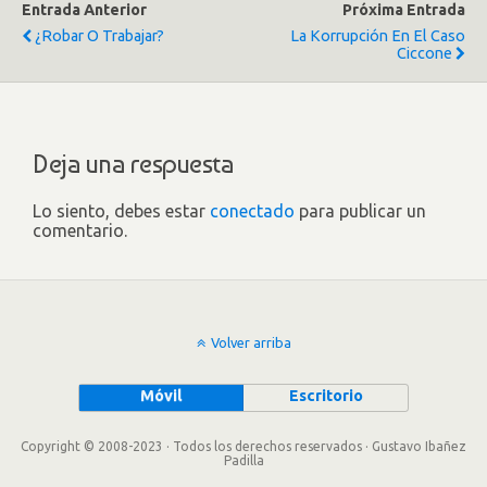
Entrada Anterior
Próxima Entrada
¿Robar O Trabajar?
La Korrupción En El Caso
Ciccone
Deja una respuesta
Lo siento, debes estar
conectado
para publicar un
comentario.
Volver arriba
Móvil
Escritorio
Copyright © 2008-2023 · Todos los derechos reservados · Gustavo Ibañez
Padilla