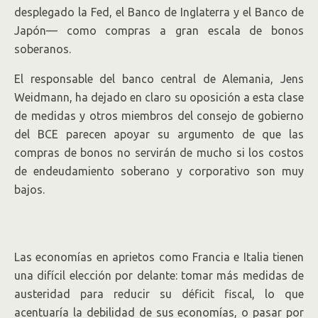
desplegado la Fed, el Banco de Inglaterra y el Banco de
Japón— como compras a gran escala de bonos
soberanos.
El responsable del banco central de Alemania, Jens
Weidmann, ha dejado en claro su oposición a esta clase
de medidas y otros miembros del consejo de gobierno
del BCE parecen apoyar su argumento de que las
compras de bonos no servirán de mucho si los costos
de endeudamiento soberano y corporativo son muy
bajos.
Las economías en aprietos como Francia e Italia tienen
una difícil elección por delante: tomar más medidas de
austeridad para reducir su déficit fiscal, lo que
acentuaría la debilidad de sus economías, o pasar por