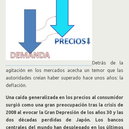
Detrás de la
agitación en los mercados acecha un temor que las
autoridades creían haber superado hace unos años: la
deflación.
Una caída generalizada en los precios al consumidor
surgió como una gran preocupación tras la crisis de
2008 al evocar la Gran Depresión de los años 30 y las
dos décadas perdidas de Japón. Los bancos
centrales del mundo han desplegado en los últimos