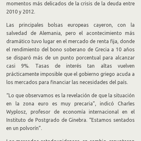
momentos más delicados de la crisis de la deuda entre
2010 y 2012.
Las principales bolsas europeas cayeron, con la
salvedad de Alemania, pero el acontecimiento más
dramático tuvo lugar en el mercado de renta fija, donde
el rendimiento del bono soberano de Grecia a 10 años
se disparó más de un punto porcentual para alcanzar
casi 9%. Tasas de interés tan altas vuelven
prácticamente imposible que el gobierno griego acuda a
los mercados para financiar las necesidades del país.
“Lo que observamos es la revelación de que la situación
en la zona euro es muy precaria”, indicó Charles
Wyplosz, profesor de economía internacional en el
Instituto de Postgrado de Ginebra. “Estamos sentados
en un polvorín”.