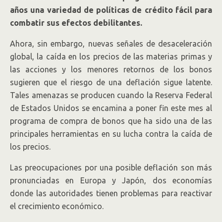
años una variedad de políticas de crédito fácil para
combatir sus efectos debilitantes.
Ahora, sin embargo, nuevas señales de desaceleración
global, la caída en los precios de las materias primas y
las acciones y los menores retornos de los bonos
sugieren que el riesgo de una deflación sigue latente.
Tales amenazas se producen cuando la Reserva Federal
de Estados Unidos se encamina a poner fin este mes al
programa de compra de bonos que ha sido una de las
principales herramientas en su lucha contra la caída de
los precios.
Las preocupaciones por una posible deflación son más
pronunciadas en Europa y Japón, dos economías
donde las autoridades tienen problemas para reactivar
el crecimiento económico.