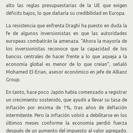
alto las reglas presupuestarias de la UE que exigen
déficits bajos, lo que dañaría su credibilidad en Europa.
La resistencia que enfrenta Draghi ha puesto en duda la
fe de algunos inversionistas en que las autoridades
europeas combatirán la amenaza. “Ahora la mayoría de
los inversionistas reconoce que la capacidad de los
bancos centrales de hacer frente a lo que aqueja a la
economía global es menor de lo que creían”, señaló
Mohamed El-Erian, asesor económico en jefe de Allianz
Group.
En tanto, hace poco Japón había comenzado a registrar
un crecimiento sostenido, que ayudó a llevar su tasa de
inflación por encima de 1%, tras años de deflación
intermitente. Pero la inflación volvió a debilitarse en los
últimos meses conforme la economía perdió fuerza
después de un aumento del impuesto al valor agregado.