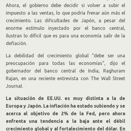
Ahora, el gobierno debe decidir si volver a subir el
impuesto a las ventas, lo que podría frenar aún más el
crecimiento. Las dificultades de Japón, a pesar del
enorme estímulo inyectado por el banco central,
ilustran lo difícil que es para una economía salir de la
deflación.
La debilidad del crecimiento global “debe ser una
preocupación para todas las economías”, dijo el
gobernador del banco central de India, Raghuram
Rajan, en una reciente entrevista con The Wall Street
Journal.
La situación de EE.UU. es muy distinta a la de
Europa y Japón. La inflación ha estado subiendo y se
acerca al objetivo de 2% de la Fed, pero ahora
enfrenta una tendencia a la baja ante el débil
crecimiento global y al fortalecimiento del dólar. En