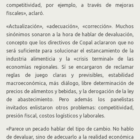
competitividad, por ejemplo, a través de mejoras
fiscales», aclaró.
«Actualización», «adecuación», «corrección». Muchos
sinónimos sonaron a la hora de hablar de devaluación,
concepto que los directivos de Copal aclararon que no
será suficiente para solucionar el estancamiento de la
industria alimenticia y la «crisis terminal» de las
economías regionales. Sí se encargaron de reclamar
reglas de juego claras y previsibles, estabilidad
macroeconómica, más diálogo, libre determinación de
precios de alimentos y bebidas, y la derogación de la ley
de abastecimiento. Pero además los panelistas
invitados enlistaron otros problemas: competitividad,
presión fiscal, costos logísticos y laborales.
«Parece un pecado hablar del tipo de cambio. No hablo
de devaluar, sino de adecuarlo a la realidad económica