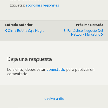
Etiquetas:
economías regionales
Entrada Anterior
Próxima Entrada
China Es Una Caja Negra
El Fantástico Negocio Del
Network Marketing
Deja una respuesta
Lo siento, debes estar
conectado
para publicar un
comentario.
Volver arriba