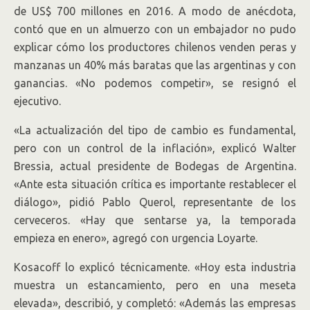
de US$ 700 millones en 2016. A modo de anécdota,
contó que en un almuerzo con un embajador no pudo
explicar cómo los productores chilenos venden peras y
manzanas un 40% más baratas que las argentinas y con
ganancias. «No podemos competir», se resignó el
ejecutivo.
«La actualización del tipo de cambio es fundamental,
pero con un control de la inflación», explicó Walter
Bressia, actual presidente de Bodegas de Argentina.
«Ante esta situación crítica es importante restablecer el
diálogo», pidió Pablo Querol, representante de los
cerveceros. «Hay que sentarse ya, la temporada
empieza en enero», agregó con urgencia Loyarte.
Kosacoff lo explicó técnicamente. «Hoy esta industria
muestra un estancamiento, pero en una meseta
elevada», describió, y completó: «Además las empresas