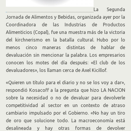
La Segunda
Jornada de Alimentos y Bebidas, organizada ayer por la
Coordinadora de las Industrias de Productos
Alimenticios (Copal), fue una muestra más de la victoria
del kirchnerismo en la batalla cultural. Hubo por lo
menos cinco maneras distintas de hablar de
devaluación sin mencionar la palabra. Los empresarios
conocen los motes del día después: «El club de los
devaluadores», los llaman cerca de Axel Kicillof.
«Quieren un título para el diario y no se los voy a dar»,
respondió Kosacoff a la pregunta que hizo LA NACION
sobre la necesidad o no de devaluar para devolverle
competitividad al sector en un contexto de atraso
cambiario impulsado por el Gobierno. «No hay un tiro
de oro que solucione todo. La macroeconomía está
desalineada y hay otras formas de devolver