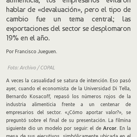
hablar de «devaluación», pero el tipo de
cambio fue un tema central; las
exportaciones del sector se desplomaron
19% en el año.
Por Francisco Jueguen.
Foto: Archivo / COPAL
A veces la casualidad se satura de intención. Eso pasó
ayer, cuando el economista de la Universidad Di Tella,
Bernardo Kosacoff, repasó los números rojos de la
industria alimenticia frente a un centenar de
empresarios del sector. «¿Cómo aportar valor?», se
preguntó sobre el final de su presentación. La filmina
siguiente dio un modelo por seguir: el de
Arcor
. En la
mesa de sus ejecutivos, simbólicamente ubicada en el