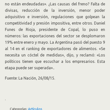
no están endeudadas». ¿Las causas del freno? Falta de
divisas, reducción de la inversión, menor poder
adquisitivo e inversión, regulaciones que golpean la
competitividad y presión impositiva, entre otros. Daniel
Funes de Rioja, presidente de Copal, lo puso en
números: las exportaciones del sector se desplomaron
19% entre enero y mayo. La Argentina pasó del puesto 9
al 14 en el ranking de exportadores de alimentos. «Se
necesita un cóctel de medidas», dijo, y reclamó: «Los
políticos tienen que escuchar a los empresarios. Esta
etapa puede ser superada».
.
Fuente: La Nación, 26/08/15.
.
Categorías:
Artículos