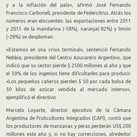
y a la inflación del país», afirmó José Fernando
Francisco Carbonell, presidente de Federcitrus. Atrás los
números eran elocuentes: las exportaciones entre 2011
y 2015 de la mandarina (-58%), naranja(-82%) y limón
(-28%) se desploman.
«Estamos en una crisis terminal», sentenció Fernando
Nebbia, presidente del Centro Azucarero Argentino, que
indicó que su sector pierde $ 2500 millones al año y que
el 50% de los ingenios tiene dificultades para producir.
«Los pequeños cañeros pierden $ 50 por cada bolsa de
50 kilos de azúcar vendida al mercado interno»,
ejemplificó el directivo.
Marcelo Loyarte, director ejecutivo de la Cámara
Argentina de Fruticultores Integrados (CAFI), contó que
los productores de manzanas y peras perderán US$ 200
millones este año y, si no hay correcciones, alrededor