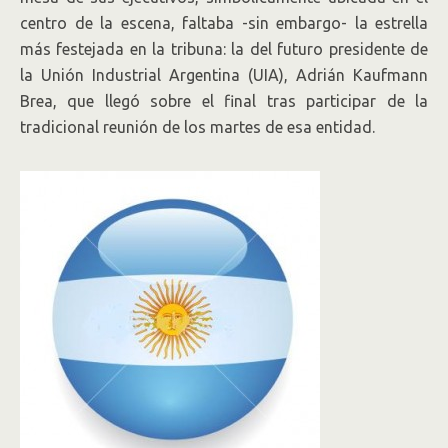
centro de la escena, faltaba -sin embargo- la estrella
más festejada en la tribuna: la del futuro presidente de
la Unión Industrial Argentina (UIA), Adrián Kaufmann
Brea, que llegó sobre el final tras participar de la
tradicional reunión de los martes de esa entidad.