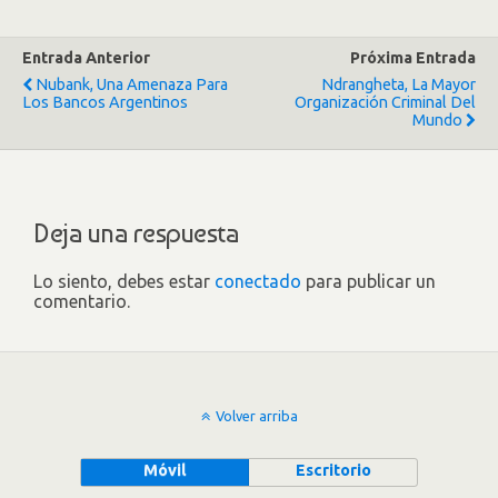
Entrada Anterior
Próxima Entrada
Nubank, Una Amenaza Para
Ndrangheta, La Mayor
Los Bancos Argentinos
Organización Criminal Del
Mundo
Deja una respuesta
Lo siento, debes estar
conectado
para publicar un
comentario.
Volver arriba
Móvil
Escritorio