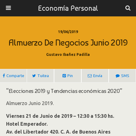
Economía Personal
19/06/2019
Almuerzo De Negocios Junio 2019
Gustavo Ibañez Padilla
Comparte
Tuitea
Pin
Envía
SMS
“Elecciones 2019 y Tendencias económicas 2020”
Almuerzo Junio 2019.
Viernes 21 de Junio de 2019 – 12:30 a 15:30 hs.
Hotel Emperador.
Av. del Libertador 420. C. A. de Buenos Aires