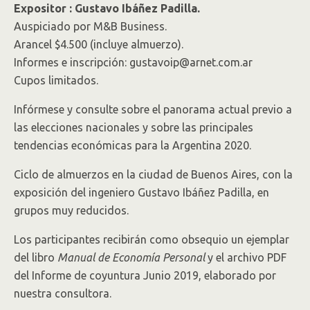
Expositor : Gustavo Ibáñez Padilla.
Auspiciado por M&B Business.
Arancel $4.500 (incluye almuerzo).
Informes e inscripción: gustavoip@arnet.com.ar
Cupos limitados.
Infórmese y consulte sobre el panorama actual previo a
las elecciones nacionales y sobre las principales
tendencias económicas para la Argentina 2020.
Ciclo de almuerzos en la ciudad de Buenos Aires, con la
exposición del ingeniero Gustavo Ibáñez Padilla, en
grupos muy reducidos.
Los participantes recibirán como obsequio un ejemplar
del libro
Manual de Economía Personal
y el archivo PDF
del Informe de coyuntura Junio 2019, elaborado por
nuestra consultora.