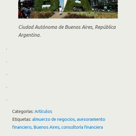
Ciudad Autónoma de Buenos Aires, República
Argentina.
.
.
.
.
.
Categorías:
Artículos
Etiquetas:
almuerzo de negocios
,
asesoramiento
financiero
,
Buenos Aires
,
consultoría financiera