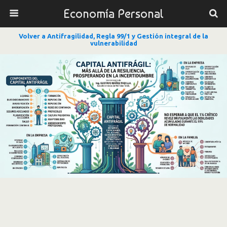
Economía Personal
Volver a Antifragilidad, Regla 99/1 y Gestión integral de la
vulnerabilidad