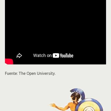
Fuente: The Open University.