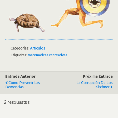
Categorías:
Artículos
Etiquetas:
matemáticas recreativas
Entrada Anterior
Próxima Entrada
Cómo Prevenir Las
La Corrupción De Los
Demencias
Kirchner
2 respuestas