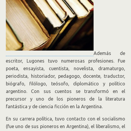
Además de
escritor, Lugones tuvo numerosas profesiones. Fue
poeta, ensayista, cuentista, novelista, dramaturgo,
periodista, historiador, pedagogo, docente, traductor,
biógrafo, filólogo, teósofo, diplomático y político
argentino. Con sus cuentos se transformó en el
precursor y uno de los pioneros de la literatura
fantástica y de ciencia ficción en la Argentina.
En su carrera política, tuvo contacto con el socialismo
(fue uno de sus pioneros en Argentina), el liberalismo, el