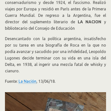
conservadurismo y desde 1924, el fascismo. Realizó
viajes por Europa y residió en París antes de la Primera
Guerra Mundial. De regreso a la Argentina, fue el
director del suplemento literario de
LA NACION
y
bibliotecario del Consejo de Educación
Desencantado con la política argentina, insatisfecho
por su tarea en una biografía de Roca en la que no
podía avanzar y sacudido por una infidelidad, Leopoldo
Lugones decide terminar con su vida en una isla del
Delta, en 1938, al ingerir una mezcla fatal de whisky y
cianuro.
Fuente:
La Nación
, 13/06/18.