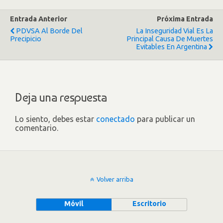
Entrada Anterior
Próxima Entrada
PDVSA Al Borde Del
La Inseguridad Vial Es La
Precipicio
Principal Causa De Muertes
Evitables En Argentina
Deja una respuesta
Lo siento, debes estar
conectado
para publicar un
comentario.
Volver arriba
Móvil
Escritorio