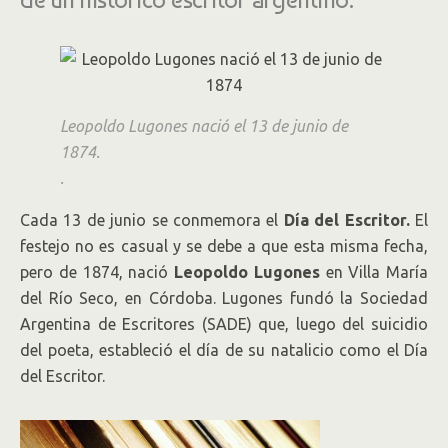
Leopoldo Lugones nació el 13 de junio de
1874.
.
Cada 13 de junio se conmemora el
Día del Escritor.
El
festejo no es casual y se debe a que esta misma fecha,
pero de 1874, nació
Leopoldo Lugones
en Villa María
del Río Seco, en Córdoba. Lugones fundó la Sociedad
Argentina de Escritores (SADE) que, luego del suicidio
del poeta, estableció el día de su natalicio como el Día
del Escritor.