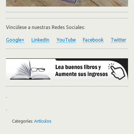
Vincúlese a nuestras Redes Sociales:
Google+
LinkedIn
YouTube
Facebook
Twitter
.
.
Categorías:
Artículos