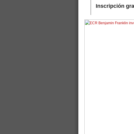
Inscripción gr