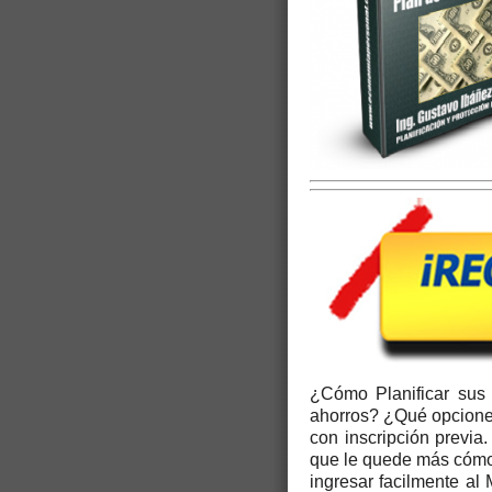
¿Cómo Planificar sus
ahorros? ¿Qué opciones
con inscripción previa
que le quede más cóm
ingresar facilmente al