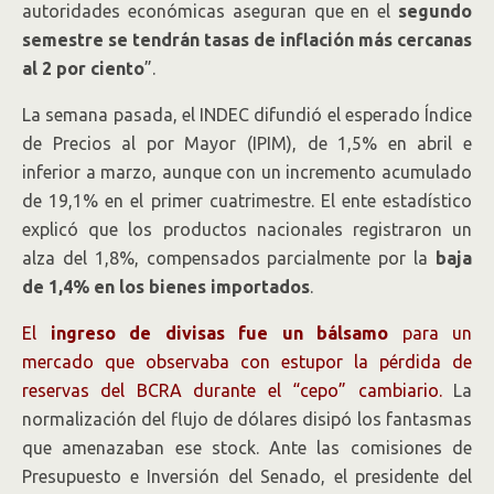
autoridades económicas aseguran que en el
segundo
semestre se tendrán tasas de inflación más cercanas
al 2 por ciento
”.
La semana pasada, el INDEC difundió el esperado Índice
de Precios al por Mayor (IPIM), de 1,5% en abril e
inferior a marzo, aunque con un incremento acumulado
de 19,1% en el primer cuatrimestre. El ente estadístico
explicó que los productos nacionales registraron un
alza del 1,8%, compensados parcialmente por la
baja
de 1,4% en los bienes importados
.
El
ingreso de divisas fue un bálsamo
para un
mercado que observaba con estupor la pérdida de
reservas del BCRA durante el “cepo” cambiario.
La
normalización del flujo de dólares disipó los fantasmas
que amenazaban ese stock. Ante las comisiones de
Presupuesto e Inversión del Senado, el presidente del