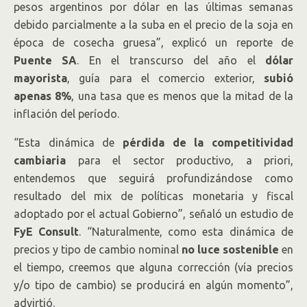
pesos argentinos por dólar en las últimas semanas
debido parcialmente a la suba en el precio de la soja en
época de cosecha gruesa”, explicó un reporte de
Puente SA
. En el transcurso del año el
dólar
mayorista
, guía para el comercio exterior,
subió
apenas 8%
, una tasa que es menos que la mitad de la
inflación del período.
“Esta dinámica de
pérdida de la competitividad
cambiaria
para el sector productivo, a priori,
entendemos que seguirá profundizándose como
resultado del mix de políticas monetaria y fiscal
adoptado por el actual Gobierno”, señaló un estudio de
FyE Consult
. “Naturalmente, como esta dinámica de
precios y tipo de cambio nominal
no luce sostenible
en
el tiempo, creemos que alguna corrección (vía precios
y/o tipo de cambio) se producirá en algún momento”,
advirtió.