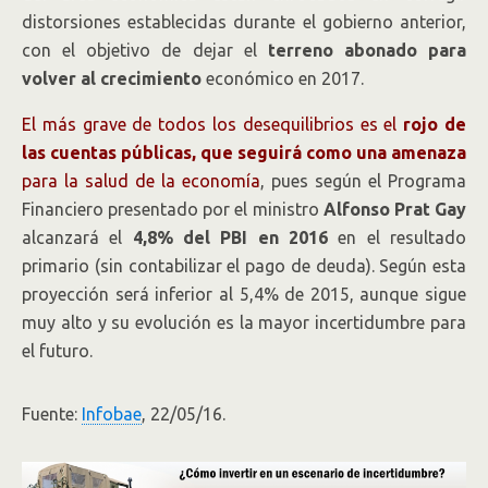
distorsiones establecidas durante el gobierno anterior,
con el objetivo de dejar el
terreno abonado para
volver al crecimiento
económico en 2017.
El más grave de todos los desequilibrios es el
rojo de
las cuentas públicas, que seguirá como una amenaza
para la salud de la economía
, pues según el Programa
Financiero presentado por el ministro
Alfonso Prat Gay
alcanzará el
4,8% del PBI en 2016
en el resultado
primario (sin contabilizar el pago de deuda). Según esta
proyección será inferior al 5,4% de 2015, aunque sigue
muy alto y su evolución es la mayor incertidumbre para
el futuro.
Fuente:
Infobae
, 22/05/16.