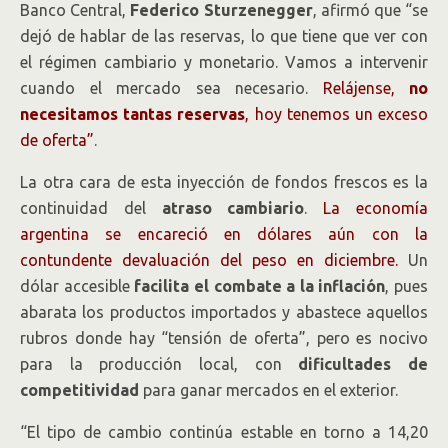
Banco Central,
Federico Sturzenegger
, afirmó que “se
dejó de hablar de las reservas, lo que tiene que ver con
el régimen cambiario y monetario. Vamos a intervenir
cuando el mercado sea necesario.
Relájense,
no
necesitamos tantas reservas
, hoy tenemos un exceso
de oferta”
.
La otra cara de esta inyección de fondos frescos es la
continuidad del
atraso cambiario
.
La economía
argentina se encareció en dólares aún con la
contundente devaluación del peso en diciembre.
Un
dólar accesible
facilita el combate a la inflación
, pues
abarata los productos importados y abastece aquellos
rubros donde hay “tensión de oferta”, pero es nocivo
para la producción local, con
dificultades de
competitividad
para ganar mercados en el exterior.
“El tipo de cambio continúa estable en torno a 14,20