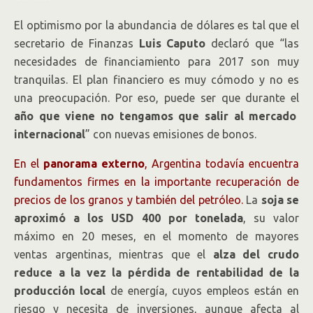
El optimismo por la abundancia de dólares es tal que el
secretario de Finanzas
Luis Caputo
declaró que “las
necesidades de financiamiento para 2017 son muy
tranquilas. El plan financiero es muy cómodo y no es
una preocupación. Por eso, puede ser que durante el
año que viene no tengamos que salir al mercado
internacional
” con nuevas emisiones de bonos.
En el
panorama externo
, Argentina todavía encuentra
fundamentos firmes en la importante recuperación de
precios de los granos y también del petróleo.
La
soja se
aproximó a los USD 400 por tonelada
, su valor
máximo en 20 meses, en el momento de mayores
ventas argentinas, mientras que el
alza del crudo
reduce a la vez la pérdida de rentabilidad de la
producción local
de energía, cuyos empleos están en
riesgo y necesita de inversiones, aunque afecta al