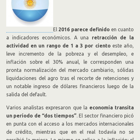
El
2016 parece definido
en cuanto
a indicadores económicos. A una
retracción de la
actividad en un rango de 1 a 3 por ciento
este año,
leve incremento de la pobreza y el desempleo, e
inflación sobre el 30% anual, le corresponden una
pronta normalización del mercado cambiario, sólidas
liquidaciones del agro tras el recorte de retenciones y
un notable ingreso de dólares financieros luego de la
salida del default.
Varios analistas expresaron que la
economía transita
un período de “dos tiempos”
. El sector financiero picó
en punta con el acceso a los mercados internacionales
de crédito, mientras que en el real todavía no se