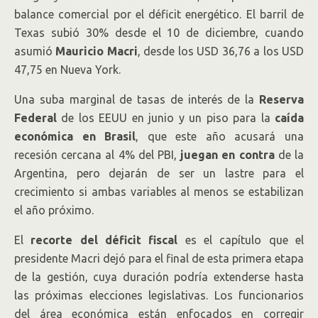
balance comercial por el déficit energético. El barril de
Texas subió 30% desde el 10 de diciembre, cuando
asumió
Mauricio Macri
, desde los USD 36,76 a los USD
47,75 en Nueva York.
Una suba marginal de tasas de interés de la
Reserva
Federal
de los EEUU en junio y un piso para la
caída
económica en Brasil
, que este año acusará una
recesión cercana al 4% del PBI,
juegan en contra
de la
Argentina, pero dejarán de ser un lastre para el
crecimiento si ambas variables al menos se estabilizan
el año próximo.
El
recorte del déficit fiscal
es el capítulo que el
presidente Macri dejó para el final de esta primera etapa
de la gestión, cuya duración podría extenderse hasta
las próximas elecciones legislativas. Los funcionarios
del área económica están enfocados en corregir