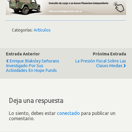
Categorías:
Artículos
Entrada Anterior
Próxima Entrada
Enrique Blaksley Señorans
La Presión Fiscal Sobre Las
Investigado Por Sus
Clases Medias
Actividades En Hope Funds
Deja una respuesta
Lo siento, debes estar
conectado
para publicar un
comentario.