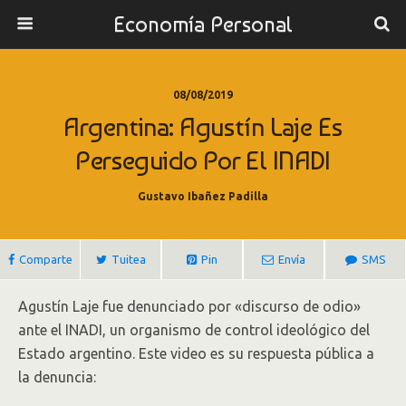
Economía Personal
08/08/2019
Argentina: Agustín Laje Es
Perseguido Por El INADI
Gustavo Ibañez Padilla
Comparte
Tuitea
Pin
Envía
SMS
Agustín Laje fue denunciado por «discurso de odio»
ante el INADI, un organismo de control ideológico del
Estado argentino. Este video es su respuesta pública a
la denuncia: