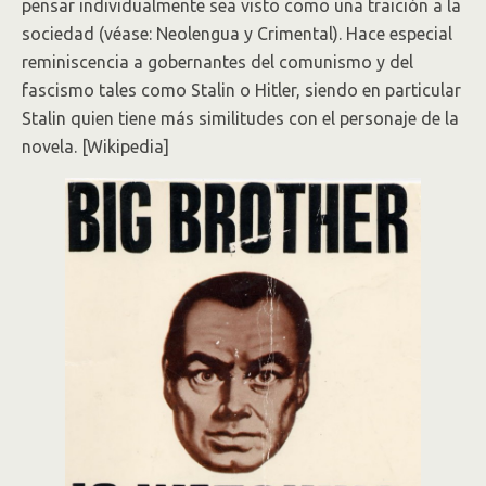
pensar individualmente sea visto como una traición a la
sociedad (véase: Neolengua y Crimental). Hace especial
reminiscencia a gobernantes del comunismo y del
fascismo tales como Stalin o Hitler, siendo en particular
Stalin quien tiene más similitudes con el personaje de la
novela. [Wikipedia]