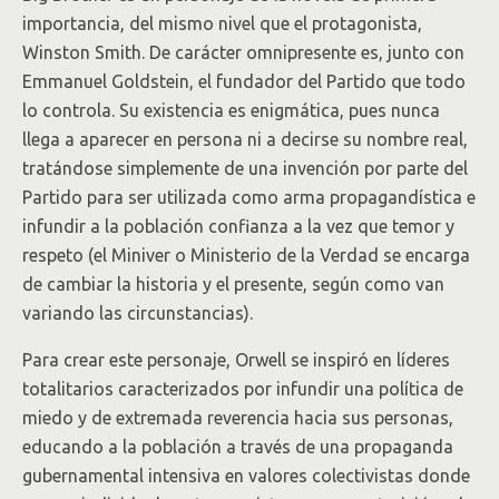
importancia, del mismo nivel que el protagonista,
Winston Smith. De carácter omnipresente es, junto con
Emmanuel Goldstein, el fundador del Partido que todo
lo controla. Su existencia es enigmática, pues nunca
llega a aparecer en persona ni a decirse su nombre real,
tratándose simplemente de una invención por parte del
Partido para ser utilizada como arma propagandística e
infundir a la población confianza a la vez que temor y
respeto (el Miniver o Ministerio de la Verdad se encarga
de cambiar la historia y el presente, según como van
variando las circunstancias).
Para crear este personaje, Orwell se inspiró en líderes
totalitarios caracterizados por infundir una política de
miedo y de extremada reverencia hacia sus personas,
educando a la población a través de una propaganda
gubernamental intensiva en valores colectivistas donde