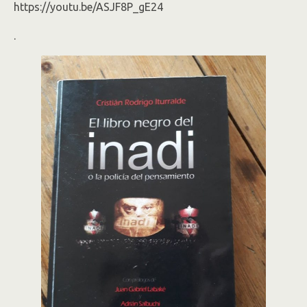
https://youtu.be/ASJF8P_gE24
.