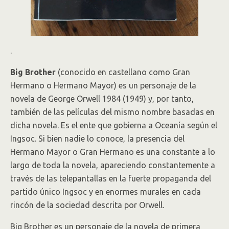
.
Big Brother
(conocido en castellano como Gran
Hermano o Hermano Mayor) es un personaje de la
novela de George Orwell 1984 (1949) y, por tanto,
también de las películas del mismo nombre basadas en
dicha novela. Es el ente que gobierna a Oceanía según el
Ingsoc. Si bien nadie lo conoce, la presencia del
Hermano Mayor o Gran Hermano es una constante a lo
largo de toda la novela, apareciendo constantemente a
través de las telepantallas en la fuerte propaganda del
partido único Ingsoc y en enormes murales en cada
rincón de la sociedad descrita por Orwell.
Big Brother es un personaje de la novela de primera