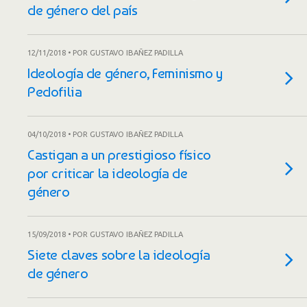
de género del país
12/11/2018 • POR GUSTAVO IBAÑEZ PADILLA
Ideología de género, Feminismo y
Pedofilia
04/10/2018 • POR GUSTAVO IBAÑEZ PADILLA
Castigan a un prestigioso físico
por criticar la ideología de
género
15/09/2018 • POR GUSTAVO IBAÑEZ PADILLA
Siete claves sobre la ideología
de género