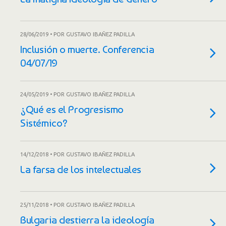
28/06/2019 • POR GUSTAVO IBAÑEZ PADILLA
Inclusión o muerte. Conferencia
04/07/19
24/05/2019 • POR GUSTAVO IBAÑEZ PADILLA
¿Qué es el Progresismo
Sistémico?
14/12/2018 • POR GUSTAVO IBAÑEZ PADILLA
La farsa de los intelectuales
25/11/2018 • POR GUSTAVO IBAÑEZ PADILLA
Bulgaria destierra la ideología