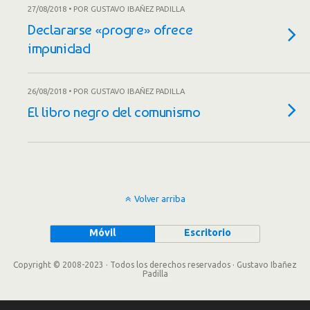
27/08/2018 • POR GUSTAVO IBAÑEZ PADILLA
Declararse «progre» ofrece
impunidad
26/08/2018 • POR GUSTAVO IBAÑEZ PADILLA
El libro negro del comunismo
Volver arriba
Móvil
Escritorio
Copyright © 2008-2023 · Todos los derechos reservados · Gustavo Ibañez
Padilla