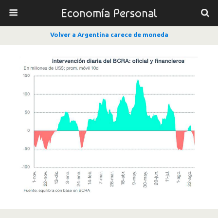
Economía Personal
Volver a Argentina carece de moneda