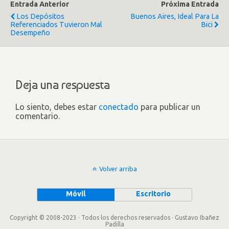
Entrada Anterior
Próxima Entrada
Los Depósitos
Buenos Aires, Ideal Para La
Referenciados Tuvieron Mal
Bici
Desempeño
Deja una respuesta
Lo siento, debes estar
conectado
para publicar un
comentario.
Volver arriba
Móvil
Escritorio
Copyright © 2008-2023 · Todos los derechos reservados · Gustavo Ibañez
Padilla