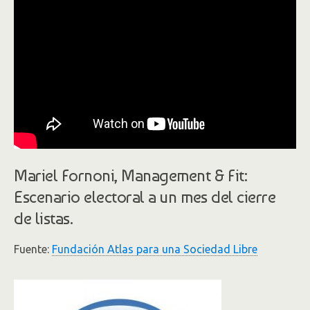
Mariel Fornoni, Management & Fit:
Escenario electoral a un mes del cierre
de listas.
Fuente:
Fundación Atlas para una Sociedad Libre