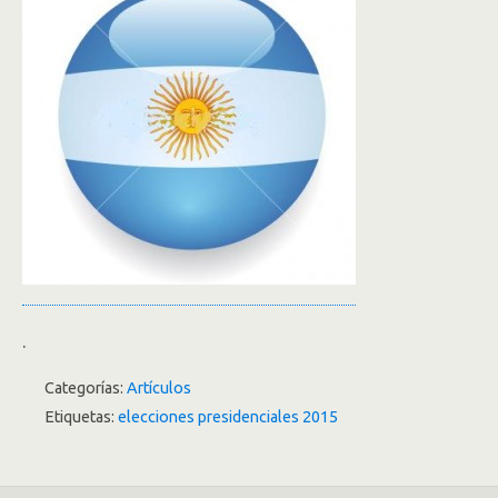
.
Categorías:
Artículos
Etiquetas:
elecciones presidenciales 2015