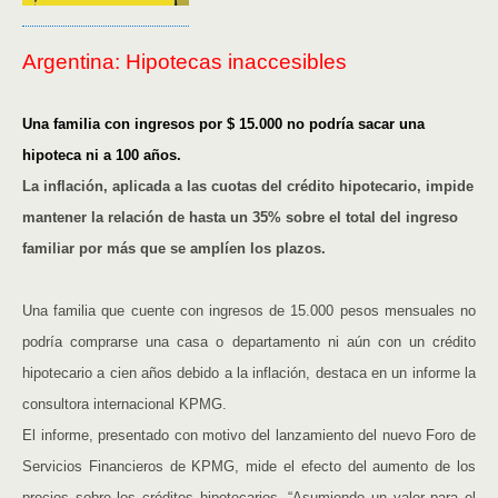
Argentina: Hipotecas inaccesibles
Una familia con ingresos por $ 15.000 no podría sacar una
hipoteca ni a 100 años.
La inflación, aplicada a las cuotas del crédito hipotecario, impide
mantener la relación de hasta un 35% sobre el total del ingreso
familiar por más que se amplíen los plazos.
Una familia que cuente con ingresos de 15.000 pesos mensuales no
podría comprarse una casa o departamento ni aún con un crédito
hipotecario a cien años debido a la inflación, destaca en un informe la
consultora internacional KPMG.
El informe, presentado con motivo del lanzamiento del nuevo Foro de
Servicios Financieros de KPMG, mide el efecto del aumento de los
precios sobre los créditos hipotecarios. “Asumiendo un valor para el