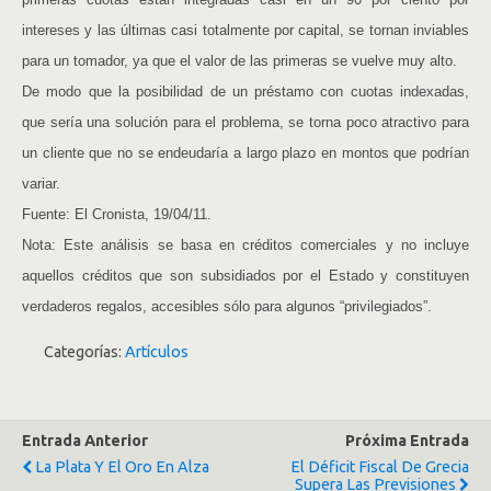
intereses y las últimas casi totalmente por capital, se tornan inviables
para un tomador, ya que el valor de las primeras se vuelve muy alto.
De modo que la posibilidad de un préstamo con cuotas indexadas,
que sería una solución para el problema, se torna poco atractivo para
un cliente que no se endeudaría a largo plazo en montos que podrían
variar.
Fuente: El Cronista, 19/04/11.
Nota: Este análisis se basa en créditos comerciales y no incluye
aquellos créditos que son subsidiados por el Estado y constituyen
verdaderos regalos, accesibles sólo para algunos “privilegiados”.
Categorías:
Artículos
Entrada Anterior
Próxima Entrada
La Plata Y El Oro En Alza
El Déficit Fiscal De Grecia
Supera Las Previsiones