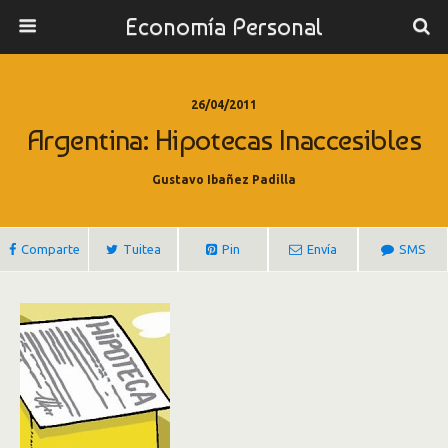
Economía Personal
26/04/2011
Argentina: Hipotecas Inaccesibles
Gustavo Ibañez Padilla
Comparte
Tuitea
Pin
Envía
SMS