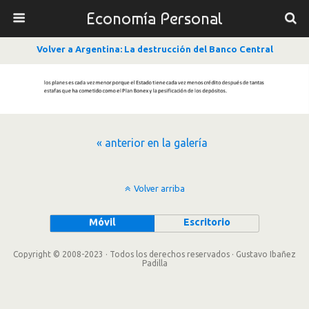
Economía Personal
Volver a Argentina: La destrucción del Banco Central
« anterior en la galería
Volver arriba
Móvil
Escritorio
Copyright © 2008-2023 · Todos los derechos reservados · Gustavo Ibañez
Padilla