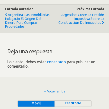
Entrada Anterior
Próxima Entrada
Argentina: Las Inmobiliarias
Argentina: Crece La Presión
Indagarán El Origen Del
Impositiva Sobre La
Dinero Para Comprar
Construcción De Inmuebles
Propiedades
Deja una respuesta
Lo siento, debes estar
conectado
para publicar un
comentario.
Volver arriba
Móvil
Escritorio