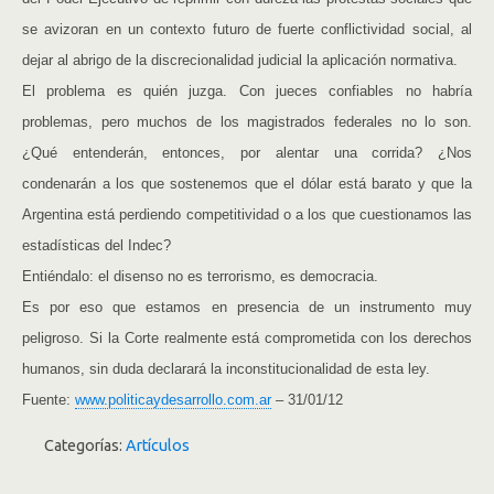
se avizoran en un contexto futuro de fuerte conflictividad social, al
dejar al abrigo de la discrecionalidad judicial la aplicación normativa.
El problema es quién juzga. Con jueces confiables no habría
problemas, pero muchos de los magistrados federales no lo son.
¿Qué entenderán, entonces, por alentar una corrida? ¿Nos
condenarán a los que sostenemos que el dólar está barato y que la
Argentina está perdiendo competitividad o a los que cuestionamos las
estadísticas del Indec?
Entiéndalo: el disenso no es terrorismo, es democracia.
Es por eso que estamos en presencia de un instrumento muy
peligroso. Si la Corte realmente está comprometida con los derechos
humanos, sin duda declarará la inconstitucionalidad de esta ley.
Fuente:
www.politicaydesarrollo.com.ar
– 31/01/12
Categorías:
Artículos