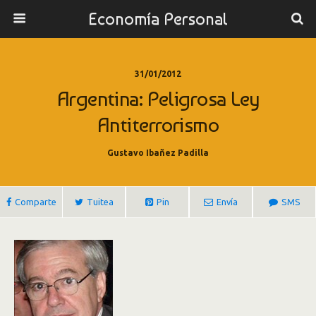
Economía Personal
31/01/2012
Argentina: Peligrosa Ley
Antiterrorismo
Gustavo Ibañez Padilla
Comparte
Tuitea
Pin
Envía
SMS