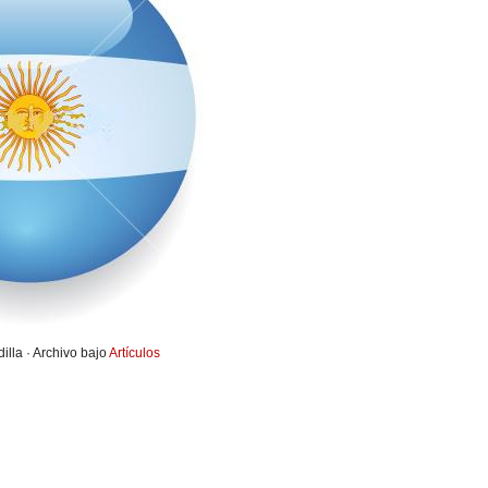
illa · Archivo bajo
Artículos