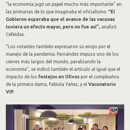
“la economía jugó un papel mucho más importante” en
las primarias de lo que imaginaba el oficialismo.
“El
Gobierno esperaba que el avance de las vacunas
tuviera un efecto mayor, pero no fue así”,
analizó
Cefeidas.
“Los votantes también expresaron su enojo por el
manejo de la pandemia. Fernández impuso uno de los
cierres más largos del mundo, paralizando la
economía”, se indicó también el artículo al igual que el
impacto de los
festejos en Olivos
por el cumpleaños
de la primera dama, Fabiola Yañez, y el
Vacunatorio
VIP
.