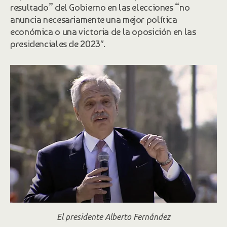
resultado” del Gobierno en las elecciones “no
anuncia necesariamente una mejor política
económica o una victoria de la oposición en las
presidenciales de 2023″.
El presidente Alberto Fernández