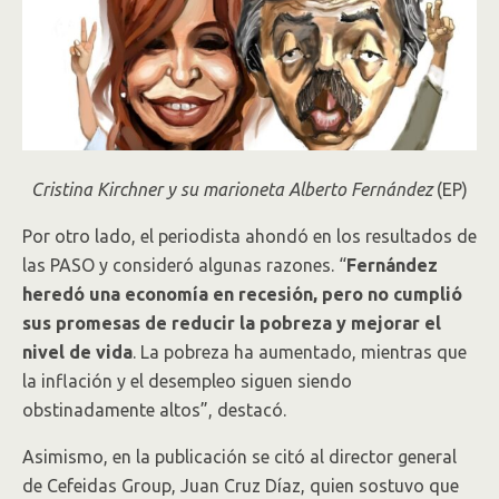
Cristina Kirchner y su marioneta Alberto Fernández
(EP)
Por otro lado, el periodista ahondó en los resultados de
las PASO y consideró algunas razones. “
Fernández
heredó una economía en recesión, pero no cumplió
sus promesas de reducir la pobreza y mejorar el
nivel de vida
. La pobreza ha aumentado, mientras que
la inflación y el desempleo siguen siendo
obstinadamente altos”, destacó.
Asimismo, en la publicación se citó al director general
de Cefeidas Group, Juan Cruz Díaz, quien sostuvo que