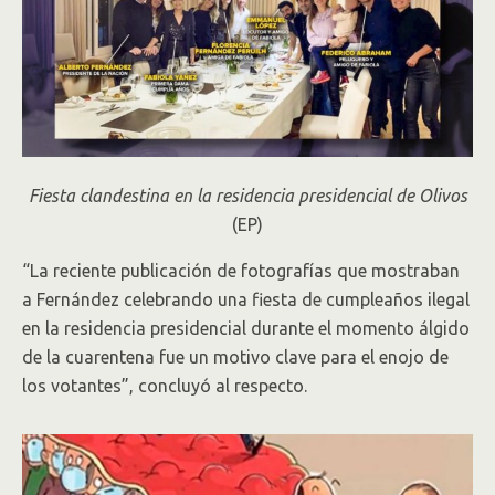
Fiesta clandestina en la residencia presidencial de Olivos
(EP)
“La reciente publicación de fotografías que mostraban
a Fernández celebrando una fiesta de cumpleaños ilegal
en la residencia presidencial durante el momento álgido
de la cuarentena fue un motivo clave para el enojo de
los votantes”, concluyó al respecto.