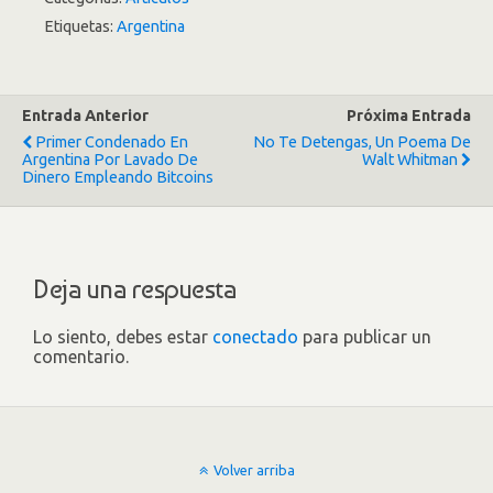
Etiquetas:
Argentina
Entrada Anterior
Próxima Entrada
Primer Condenado En
No Te Detengas, Un Poema De
Argentina Por Lavado De
Walt Whitman
Dinero Empleando Bitcoins
Deja una respuesta
Lo siento, debes estar
conectado
para publicar un
comentario.
Volver arriba