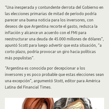
“Una inesperada y contundente derrota del Gobierno en
las elecciones primarias de mitad de período podría
parecer una buena noticia para los inversores, con
deseos de que Argentina recorte el gasto, reduzca la
inflación y alcance un acuerdo con el FMI para
reestructurar una deuda de 45.000 millones de dólares”,
apuntó Scott para luego advertir que esta situación, “a
corto plazo, podría provocar un giro hacia políticas
más populistas”.
“Argentina es conocida por decepcionar a los
inversores y es poco probable que estas elecciones sean
una excepción”, argumentó Stott, editor para América
Latina del Financial Times.