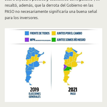
resaltó, además, que la derrota del Gobierno en las
PASO no necesariamente significaría una buena señal
para los inversores.