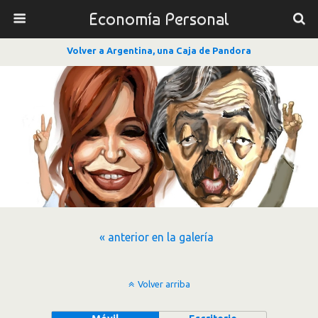
Economía Personal
Volver a Argentina, una Caja de Pandora
« anterior en la galería
Volver arriba