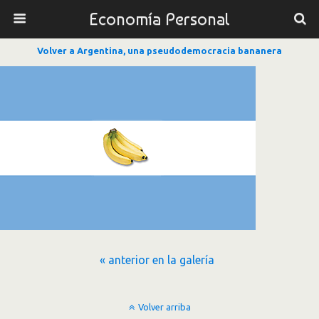
Economía Personal
Volver a Argentina, una pseudodemocracia bananera
« anterior en la galería
Volver arriba