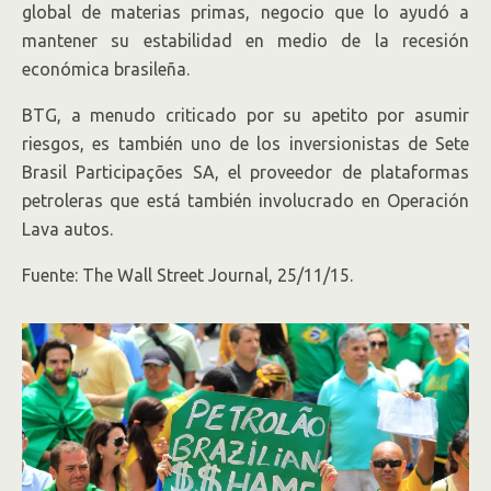
global de materias primas, negocio que lo ayudó a
mantener su estabilidad en medio de la recesión
económica brasileña.
BTG, a menudo criticado por su apetito por asumir
riesgos, es también uno de los inversionistas de Sete
Brasil Participações SA, el proveedor de plataformas
petroleras que está también involucrado en Operación
Lava autos.
Fuente: The Wall Street Journal, 25/11/15.