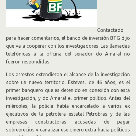
Contactado
para hacer comentarios, el banco de inversión BTG dijo
que va a cooperar con los investigadores. Las llamadas
telefónicas a la oficina del senador do Amaral no
fueron respondidas.
Los arrestos extendieron el alcance de la investigación
sobre un nuevo territorio. Esteves, de 46 años, es el
primer banquero que es detenido en conexión con esta
investigación, y do Amaral el primer político. Antes del
miércoles, la policía había encarcelado a varios ex
ejecutivos de la petrolera estatal Petrobras y de las
empresas constructoras acusadas de pagar
sobreprecios y canalizar ese dinero extra hacia políticos