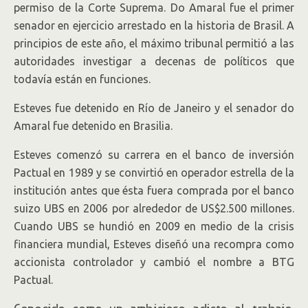
permiso de la Corte Suprema. Do Amaral fue el primer
senador en ejercicio arrestado en la historia de Brasil. A
principios de este año, el máximo tribunal permitió a las
autoridades investigar a decenas de políticos que
todavía están en funciones.
Esteves fue detenido en Río de Janeiro y el senador do
Amaral fue detenido en Brasilia.
Esteves comenzó su carrera en el banco de inversión
Pactual en 1989 y se convirtió en operador estrella de la
institución antes que ésta fuera comprada por el banco
suizo UBS en 2006 por alrededor de US$2.500 millones.
Cuando UBS se hundió en 2009 en medio de la crisis
financiera mundial, Esteves diseñó una recompra como
accionista controlador y cambió el nombre a BTG
Pactual.