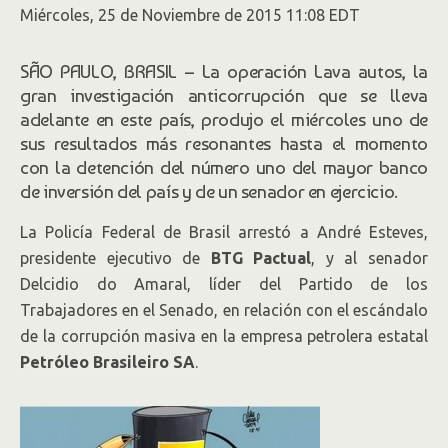
Miércoles, 25 de Noviembre de 2015 11:08 EDT
SÃO PAULO, BRASIL – La operación Lava autos, la
gran investigación anticorrupción que se lleva
adelante en este país, produjo el miércoles uno de
sus resultados más resonantes hasta el momento
con la detención del número uno del mayor banco
de inversión del país y de un senador en ejercicio.
La Policía Federal de Brasil arrestó a André Esteves,
presidente ejecutivo de
BTG Pactual
,
y al senador
Delcidio do Amaral, líder del Partido de los
Trabajadores en el Senado, en relación con el escándalo
de la corrupción masiva en la empresa petrolera estatal
Petróleo Brasileiro
SA
.