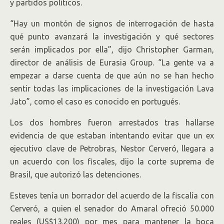
y partidos políticos.
“Hay un montón de signos de interrogación de hasta
qué punto avanzará la investigación y qué sectores
serán implicados por ella”, dijo Christopher Garman,
director de análisis de Eurasia Group. “La gente va a
empezar a darse cuenta de que aún no se han hecho
sentir todas las implicaciones de la investigación Lava
Jato”, como el caso es conocido en portugués.
Los dos hombres fueron arrestados tras hallarse
evidencia de que estaban intentando evitar que un ex
ejecutivo clave de Petrobras, Nestor Cerveró, llegara a
un acuerdo con los fiscales, dijo la corte suprema de
Brasil, que autorizó las detenciones.
Esteves tenía un borrador del acuerdo de la fiscalía con
Cerveró, a quien el senador do Amaral ofreció 50.000
reales (US$13.200) por mes para mantener la boca