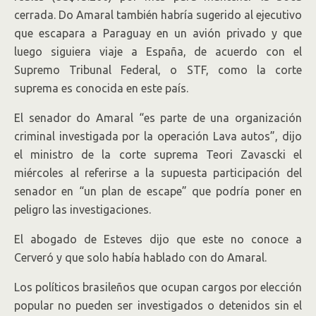
cerrada. Do Amaral también habría sugerido al ejecutivo
que escapara a Paraguay en un avión privado y que
luego siguiera viaje a España, de acuerdo con el
Supremo Tribunal Federal, o STF, como la corte
suprema es conocida en este país.
El senador do Amaral “es parte de una organización
criminal investigada por la operación Lava autos”, dijo
el ministro de la corte suprema Teori Zavascki el
miércoles al referirse a la supuesta participación del
senador en “un plan de escape” que podría poner en
peligro las investigaciones.
El abogado de Esteves dijo que este no conoce a
Cerveró y que solo había hablado con do Amaral.
Los políticos brasileños que ocupan cargos por elección
popular no pueden ser investigados o detenidos sin el