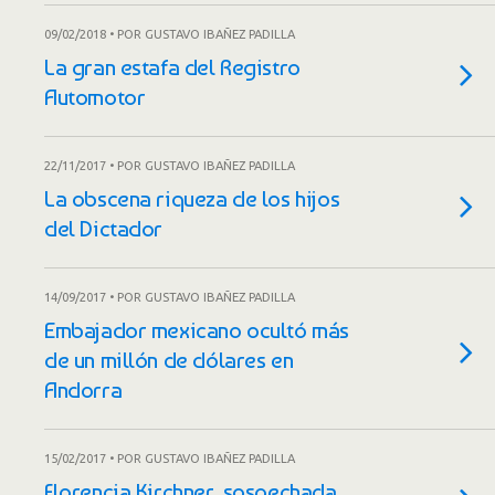
09/02/2018 • POR GUSTAVO IBAÑEZ PADILLA
La gran estafa del Registro
Automotor
22/11/2017 • POR GUSTAVO IBAÑEZ PADILLA
La obscena riqueza de los hijos
del Dictador
14/09/2017 • POR GUSTAVO IBAÑEZ PADILLA
Embajador mexicano ocultó más
de un millón de dólares en
Andorra
15/02/2017 • POR GUSTAVO IBAÑEZ PADILLA
Florencia Kirchner, sospechada