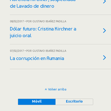
de Lavado de dinero
08/02/2017 • POR GUSTAVO IBAÑEZ PADILLA
Dólar futuro: Cristina Kirchner a
juicio oral
07/02/2017 • POR GUSTAVO IBAÑEZ PADILLA
La corrupción en Rumania
Volver arriba
Móvil
Escritorio