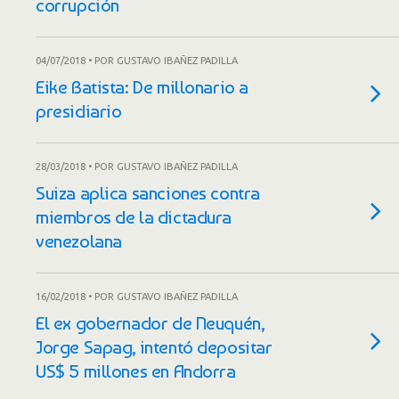
corrupción
04/07/2018 • POR GUSTAVO IBAÑEZ PADILLA
Eike Batista: De millonario a
presidiario
28/03/2018 • POR GUSTAVO IBAÑEZ PADILLA
Suiza aplica sanciones contra
miembros de la dictadura
venezolana
16/02/2018 • POR GUSTAVO IBAÑEZ PADILLA
El ex gobernador de Neuquén,
Jorge Sapag, intentó depositar
US$ 5 millones en Andorra