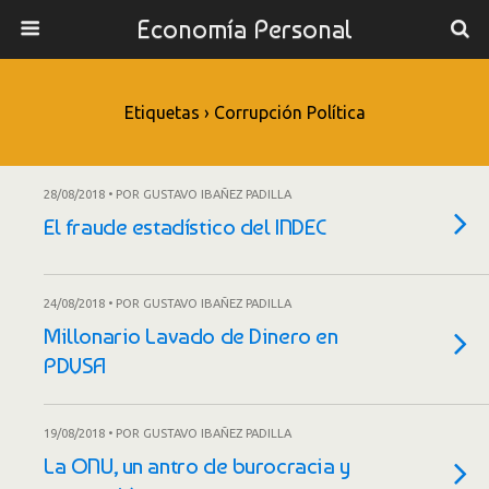
Economía Personal
Etiquetas › Corrupción Política
28/08/2018 • POR GUSTAVO IBAÑEZ PADILLA
El fraude estadístico del INDEC
24/08/2018 • POR GUSTAVO IBAÑEZ PADILLA
Millonario Lavado de Dinero en
PDVSA
19/08/2018 • POR GUSTAVO IBAÑEZ PADILLA
La ONU, un antro de burocracia y