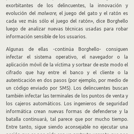
exorbitantes de los delincuentes, la innovación y
evolución del
malware
, el juego del gato y el ratón es
cada vez más sólo el juego del ratón», dice Borghello
luego de analizar nuevas técnicas usadas para robar
información sensible de los usuarios.
Algunas de ellas -continúa Borghello- consiguen
infectar el sistema operativo, el navegador o la
aplicación móvil de la víctima y sortear de este modo el
cifrado que hay entre el banco y el cliente o la
autenticación en dos pasos (por ejemplo, por medio de
un código enviado por SMS). Los delincuentes buscan
también infectar las terminales de los puntos de venta y
los cajeros automáticos. Los ingenieros de seguridad
informática crean nuevas formas de defenderse y la
batalla continuará, tal parece que por mucho tiempo.
Entre tanto, sigue siendo aconsejable no ejecutar una