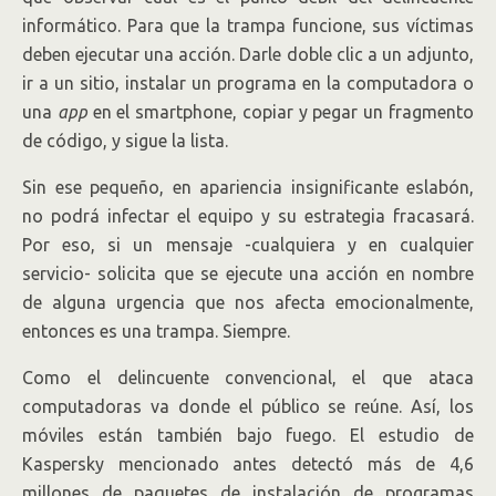
informático. Para que la trampa funcione, sus víctimas
deben ejecutar una acción. Darle doble clic a un adjunto,
ir a un sitio, instalar un programa en la computadora o
una
app
en el smartphone, copiar y pegar un fragmento
de código, y sigue la lista.
Sin ese pequeño, en apariencia insignificante eslabón,
no podrá infectar el equipo y su estrategia fracasará.
Por eso, si un mensaje -cualquiera y en cualquier
servicio- solicita que se ejecute una acción en nombre
de alguna urgencia que nos afecta emocionalmente,
entonces es una trampa. Siempre.
Como el delincuente convencional, el que ataca
computadoras va donde el público se reúne. Así, los
móviles están también bajo fuego. El estudio de
Kaspersky mencionado antes detectó más de 4,6
millones de paquetes de instalación de programas