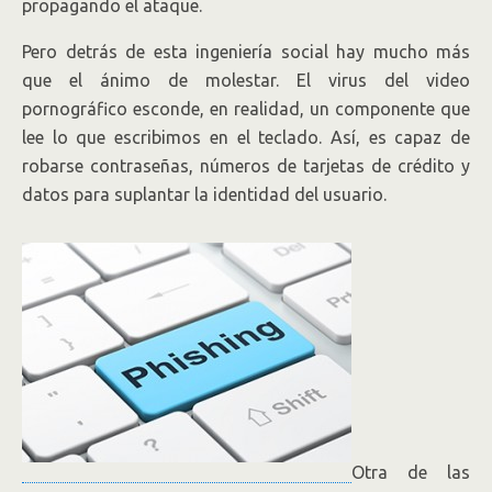
propagando el ataque.
Pero detrás de esta ingeniería social hay mucho más
que el ánimo de molestar. El virus del video
pornográfico esconde, en realidad, un componente que
lee lo que escribimos en el teclado. Así, es capaz de
robarse contraseñas, números de tarjetas de crédito y
datos para suplantar la identidad del usuario.
Otra de las