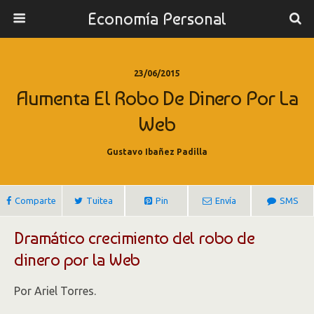
Economía Personal
23/06/2015
Aumenta El Robo De Dinero Por La
Web
Gustavo Ibañez Padilla
Comparte
Tuitea
Pin
Envía
SMS
Dramático crecimiento del robo de
dinero por la Web
Por Ariel Torres.