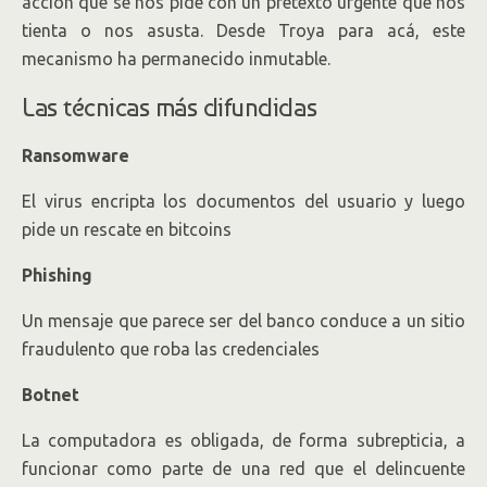
acción que se nos pide con un pretexto urgente que nos
tienta o nos asusta. Desde Troya para acá, este
mecanismo ha permanecido inmutable.
Las técnicas más difundidas
Ransomware
El virus encripta los documentos del usuario y luego
pide un rescate en bitcoins
Phishing
Un mensaje que parece ser del banco conduce a un sitio
fraudulento que roba las credenciales
Botnet
La computadora es obligada, de forma subrepticia, a
funcionar como parte de una red que el delincuente