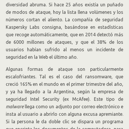
diversidad abruma. Si hace 25 años existía un puñado
de modos de ataque, hoy la lista llena volúmenes y los
números cortan el aliento. La compañía de seguridad
Kaspersky Labs consigna, basándose en estadísticas
que recoge automáticamente, que en 2014 detectó más
de 6000 millones de ataques, y que el 38% de los
usuarios habían sufrido al menos un incidente de
seguridad en la Web el último año.
Algunas formas de ataque son particularmente
escalofriantes. Tal es el caso del ransomware, que
creció 165% en el mundo en el primer trimestre del año,
y ya ha llegado a la Argentina, según la empresa de
seguridad Intel Security (ex McAfee). Este tipo de
malware
llega como un adjunto por correo electrónico e
insta al usuario a abrirlo con alguna excusa apremiante.
Si la persona le da doble clic se dispara un programa