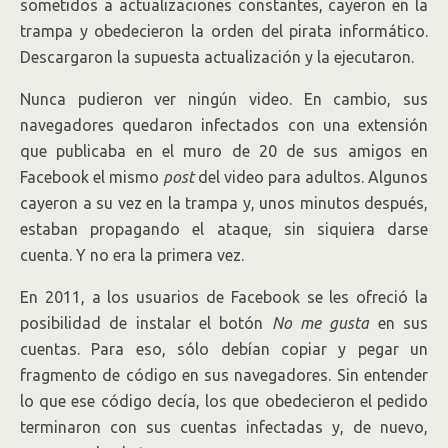
sometidos a actualizaciones constantes, cayeron en la
trampa y obedecieron la orden del pirata informático.
Descargaron la supuesta actualización y la ejecutaron.
Nunca pudieron ver ningún video. En cambio, sus
navegadores quedaron infectados con una extensión
que publicaba en el muro de 20 de sus amigos en
Facebook el mismo
post
del video para adultos. Algunos
cayeron a su vez en la trampa y, unos minutos después,
estaban propagando el ataque, sin siquiera darse
cuenta. Y no era la primera vez.
En 2011, a los usuarios de Facebook se les ofreció la
posibilidad de instalar el botón
No me gusta
en sus
cuentas. Para eso, sólo debían copiar y pegar un
fragmento de código en sus navegadores. Sin entender
lo que ese código decía, los que obedecieron el pedido
terminaron con sus cuentas infectadas y, de nuevo,