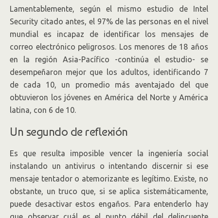
Lamentablemente, según el mismo estudio de Intel
Security citado antes, el 97% de las personas en el nivel
mundial es incapaz de identificar los mensajes de
correo electrónico peligrosos. Los menores de 18 años
en la región Asia-Pacífico -continúa el estudio- se
desempeñaron mejor que los adultos, identificando 7
de cada 10, un promedio más aventajado del que
obtuvieron los jóvenes en América del Norte y América
latina, con 6 de 10.
Un segundo de reflexión
Es que resulta imposible vencer la ingeniería social
instalando un antivirus o intentando discernir si ese
mensaje tentador o atemorizante es legítimo. Existe, no
obstante, un truco que, si se aplica sistemáticamente,
puede desactivar estos engaños. Para entenderlo hay
que observar cuál es el punto débil del delincuente