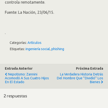
controla remotamente
.
Fuente: La Nación, 23/06/15.
.
Categorías:
Artículos
Etiquetas:
ingeniería social
,
phishing
Entrada Anterior
Próxima Entrada
Nepotismo: Zannini
La Verdadera Historia Detrás
Acomodó A Sus Cuatro Hijos
Del Hombre Que "dividió" Los
En El Estado
Bienes
2 respuestas