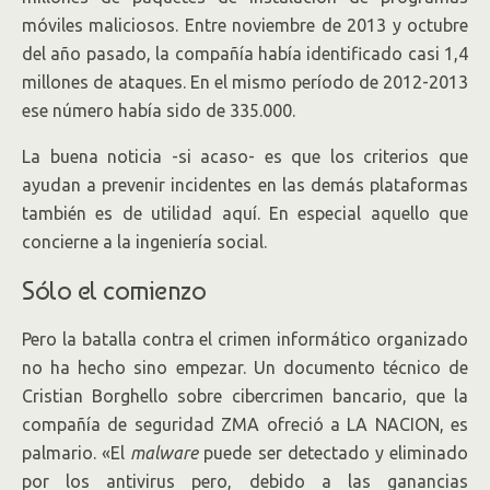
móviles maliciosos. Entre noviembre de 2013 y octubre
del año pasado, la compañía había identificado casi 1,4
millones de ataques. En el mismo período de 2012-2013
ese número había sido de 335.000.
La buena noticia -si acaso- es que los criterios que
ayudan a prevenir incidentes en las demás plataformas
también es de utilidad aquí. En especial aquello que
concierne a la ingeniería social.
Sólo el comienzo
Pero la batalla contra el crimen informático organizado
no ha hecho sino empezar. Un documento técnico de
Cristian Borghello sobre cibercrimen bancario, que la
compañía de seguridad ZMA ofreció a LA NACION, es
palmario. «El
malware
puede ser detectado y eliminado
por los antivirus pero, debido a las ganancias