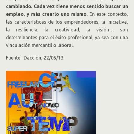
cambiando. Cada vez tiene menos sentido buscar un
empleo, y más crearlo uno mismo.
En este contexto,
las características de los emprendedores, la iniciativa,
la resiliencia, la creatividad, la visión… son
determinantes para el éxito profesional, ya sea con una
vinculación mercantil o laboral.
Fuente: IDaccion, 22/05/13.