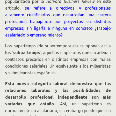
popularizada por la
Harvard Business Review
en este
artículo,
se refiere a directivos y profesionales
altamente cualificados que desarrollan una carrera
profesional trabajando por proyectos en distintas
empresas, sin ligarla a ninguna en concreto ¿Trabajo
asalariado o emprendimiento?
Los supertemps (de supertemporales) se oponen así a
los ‘
subpartemps
’, aquellos empleados que encadenan
contratos precarios en distintas empresas con malas
condiciones salariales. Un equivalente a los mileuristas
y submileuristas españoles.
Esta nueva categoría laboral demuestra que las
relaciones laborales y las posibilidades de
desarrollo profesional independiente son más
variadas que antaño.
Así, un supertemp es
normalmente un asalariado, sin embargo puede que sea