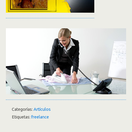
Categorías:
Artículos
Etiquetas:
freelance