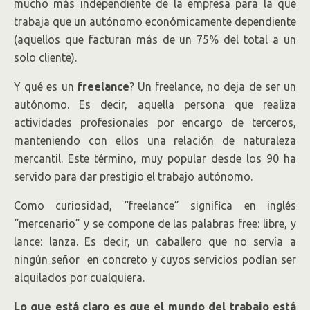
mucho más independiente de la empresa para la que
trabaja que un autónomo económicamente dependiente
(aquellos que facturan más de un 75% del total a un
solo cliente).
Y qué es un
freelance
? Un freelance, no deja de ser un
autónomo. Es decir, aquella persona que realiza
actividades profesionales por encargo de terceros,
manteniendo con ellos una relación de naturaleza
mercantil. Este término, muy popular desde los 90 ha
servido para dar prestigio el trabajo autónomo.
Como curiosidad, “freelance” significa en inglés
“mercenario” y se compone de las palabras free: libre, y
lance: lanza. Es decir, un caballero que no servía a
ningún señor en concreto y cuyos servicios podían ser
alquilados por cualquiera.
Lo que está claro es que el mundo del trabajo está