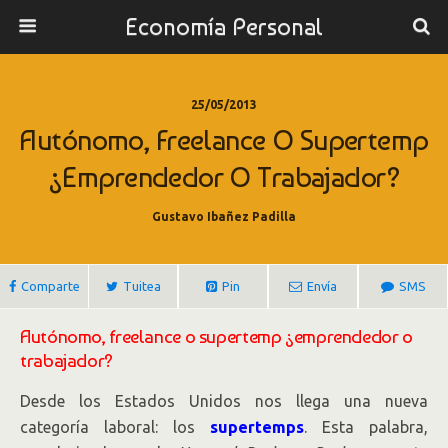
Economía Personal
25/05/2013
Autónomo, Freelance O Supertemp
¿emprendedor O Trabajador?
Gustavo Ibañez Padilla
Comparte
Tuitea
Pin
Envía
SMS
Autónomo, freelance o supertemp ¿emprendedor o
trabajador?
Desde los Estados Unidos nos llega una nueva
categoría laboral: los
supertemps
. Esta palabra,