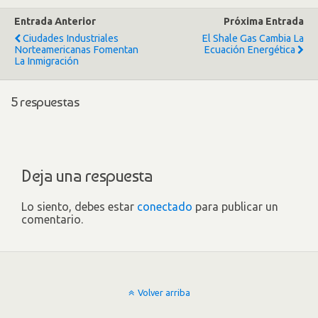
Entrada Anterior
Próxima Entrada
Ciudades Industriales
El Shale Gas Cambia La
Norteamericanas Fomentan
Ecuación Energética
La Inmigración
5 respuestas
Deja una respuesta
Lo siento, debes estar
conectado
para publicar un
comentario.
Volver arriba