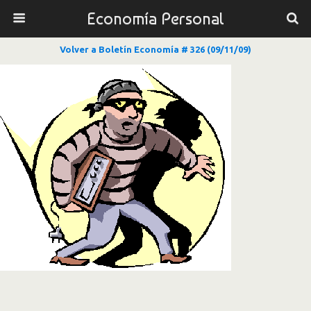
Economía Personal
Volver a Boletín Economía # 326 (09/11/09)