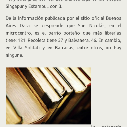
Singapur y Estambul, con 3.
De la información publicada por el sitio oficial Buenos
Aires Data se desprende que San Nicolás, en el
microcentro, es el barrio porteño que más librerías
tiene: 121. Recoleta tiene 57 y Balvanera, 46. En cambio,
en Villa Soldati y en Barracas, entre otros, no hay
ninguna.