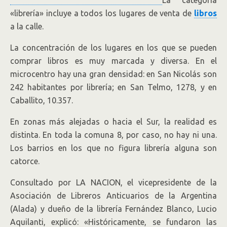
La categoría
«librería» incluye a todos los lugares de venta de
libros
a la calle.
La concentración de los lugares en los que se pueden
comprar libros es muy marcada y diversa. En el
microcentro hay una gran densidad: en San Nicolás son
242 habitantes por librería; en San Telmo, 1278, y en
Caballito, 10.357.
En zonas más alejadas o hacia el Sur, la realidad es
distinta. En toda la comuna 8, por caso, no hay ni una.
Los barrios en los que no figura librería alguna son
catorce.
Consultado por LA NACION, el vicepresidente de la
Asociación de Libreros Anticuarios de la Argentina
(Alada) y dueño de la librería Fernández Blanco, Lucio
Aquilanti, explicó: «Históricamente, se fundaron las