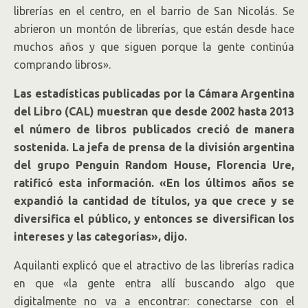
librerías en el centro, en el barrio de San Nicolás. Se
abrieron un montón de librerías, que están desde hace
muchos años y que siguen porque la gente continúa
comprando libros».
Las estadísticas publicadas por la Cámara Argentina
del Libro (CAL) muestran que desde 2002 hasta 2013
el número de libros publicados creció de manera
sostenida. La jefa de prensa de la división argentina
del grupo Penguin Random House, Florencia Ure,
ratificó esta información. «En los últimos años se
expandió la cantidad de títulos, ya que crece y se
diversifica el público, y entonces se diversifican los
intereses y las categorías», dijo.
Aquilanti explicó que el atractivo de las librerías radica
en que «la gente entra allí buscando algo que
digitalmente no va a encontrar: conectarse con el