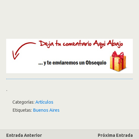
.
Categorías:
Artículos
Etiquetas:
Buenos Aires
Entrada Anterior
Próxima Entrada