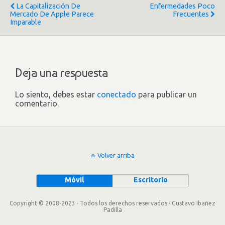
La Capitalización De
Enfermedades Poco
Mercado De Apple Parece
Frecuentes
Imparable
Deja una respuesta
Lo siento, debes estar
conectado
para publicar un
comentario.
Volver arriba
Móvil
Escritorio
Copyright © 2008-2023 · Todos los derechos reservados · Gustavo Ibañez
Padilla