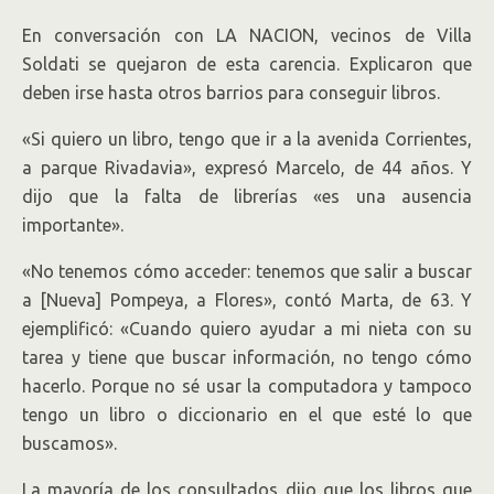
En conversación con LA NACION, vecinos de Villa
Soldati se quejaron de esta carencia. Explicaron que
deben irse hasta otros barrios para conseguir libros.
«Si quiero un libro, tengo que ir a la avenida Corrientes,
a parque Rivadavia», expresó Marcelo, de 44 años. Y
dijo que la falta de librerías «es una ausencia
importante».
«No tenemos cómo acceder: tenemos que salir a buscar
a [Nueva] Pompeya, a Flores», contó Marta, de 63. Y
ejemplificó: «Cuando quiero ayudar a mi nieta con su
tarea y tiene que buscar información, no tengo cómo
hacerlo. Porque no sé usar la computadora y tampoco
tengo un libro o diccionario en el que esté lo que
buscamos».
La mayoría de los consultados dijo que los libros que