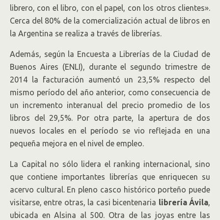
librero, con el libro, con el papel, con los otros clientes».
Cerca del 80% de la comercialización actual de libros en
la Argentina se realiza a través de librerías.
Además, según la Encuesta a Librerías de la Ciudad de
Buenos Aires (ENLI), durante el segundo trimestre de
2014 la facturación aumentó un 23,5% respecto del
mismo período del año anterior, como consecuencia de
un incremento interanual del precio promedio de los
libros del 29,5%. Por otra parte, la apertura de dos
nuevos locales en el período se vio reflejada en una
pequeña mejora en el nivel de empleo.
La Capital no sólo lidera el ranking internacional, sino
que contiene importantes librerías que enriquecen su
acervo cultural. En pleno casco histórico porteño puede
visitarse, entre otras, la casi bicentenaria
librería Ávila
,
ubicada en Alsina al 500. Otra de las joyas entre las