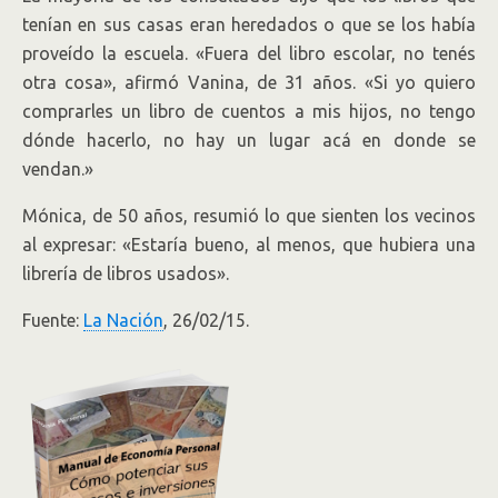
tenían en sus casas eran heredados o que se los había
proveído la escuela. «Fuera del libro escolar, no tenés
otra cosa», afirmó Vanina, de 31 años. «Si yo quiero
comprarles un libro de cuentos a mis hijos, no tengo
dónde hacerlo, no hay un lugar acá en donde se
vendan.»
Mónica, de 50 años, resumió lo que sienten los vecinos
al expresar: «Estaría bueno, al menos, que hubiera una
librería de libros usados».
Fuente:
La Nación
, 26/02/15.