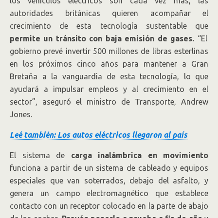
los vehículos eléctricos son cada vez más, las
autoridades británicas quieren acompañar el
crecimiento de esta tecnología sustentable que
permite un tránsito con baja emisión de gases.
“El
gobierno prevé invertir 500 millones de libras esterlinas
en los próximos cinco años para mantener a Gran
Bretaña a la vanguardia de esta tecnología, lo que
ayudará a impulsar empleos y al crecimiento en el
sector”, aseguró el ministro de Transporte, Andrew
Jones.
Leé también: Los autos eléctricos llegaron al país
El sistema de
carga inalámbrica en movimiento
funciona a partir de un sistema de cableado y equipos
especiales que van soterrados, debajo del asfalto, y
genera un campo electromagnético que establece
contacto con un receptor colocado en la parte de abajo