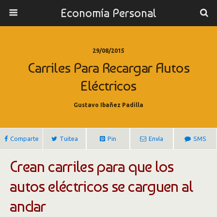
Economía Personal
29/08/2015
Carriles Para Recargar Autos
Eléctricos
Gustavo Ibañez Padilla
Comparte
Tuitea
Pin
Envía
SMS
Crean carriles para que los
autos eléctricos se carguen al
andar