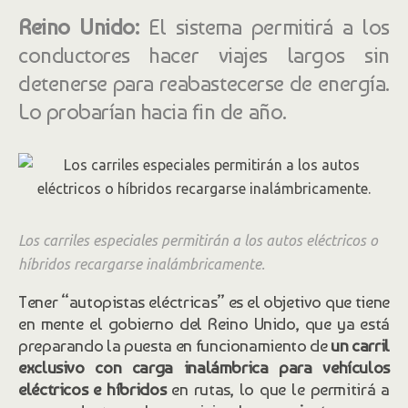
Reino Unido:
El sistema permitirá a los
conductores hacer viajes largos sin
detenerse para reabastecerse de energía.
Lo probarían hacia fin de año.
Los carriles especiales permitirán a los autos eléctricos o
híbridos recargarse inalámbricamente.
Tener “autopistas eléctricas” es el objetivo que tiene
en mente el gobierno del Reino Unido, que ya está
preparando la puesta en funcionamiento de
un carril
exclusivo con carga inalámbrica para vehículos
eléctricos e híbridos
en rutas, lo que le permitirá a