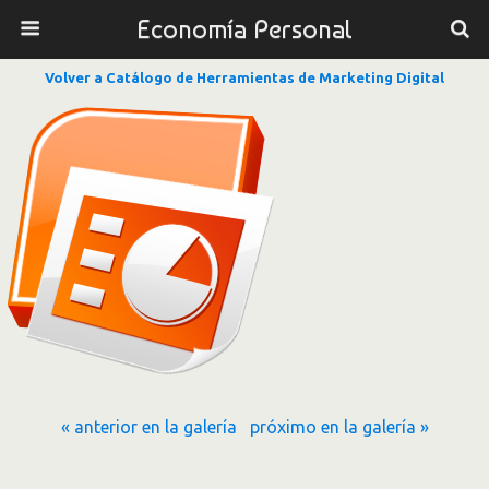
Economía Personal
Volver a Catálogo de Herramientas de Marketing Digital
« anterior en la galería
próximo en la galería »