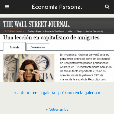
Economía Personal
« anterior en la galería
próximo en la galería »
Volver arriba