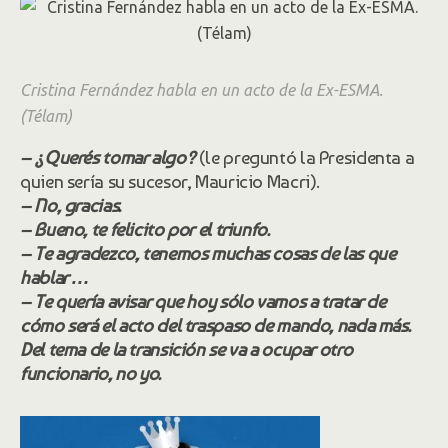
Cristina Fernández habla en un acto de la Ex-ESMA.
(Télam)
– ¿Querés tomar algo?
(le preguntó la Presidenta a
quien sería su sucesor, Mauricio Macri).
– No, gracias.
– Bueno, te felicito por el triunfo.
– Te agradezco, tenemos muchas cosas de las que
hablar …
– Te quería avisar que hoy sólo vamos a tratar de
cómo será el acto del traspaso de mando, nada más.
Del tema de la transición se va a ocupar otro
funcionario, no yo.