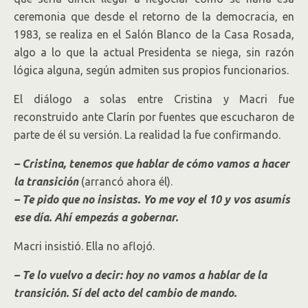
ceremonia que desde el retorno de la democracia, en
1983, se realiza en el Salón Blanco de la Casa Rosada,
algo a lo que la actual Presidenta se niega, sin razón
lógica alguna, según admiten sus propios funcionarios.
El diálogo a solas entre Cristina y Macri fue
reconstruido ante Clarín por fuentes que escucharon de
parte de él su versión. La realidad la fue confirmando.
– Cristina, tenemos que hablar de cómo vamos a hacer
la transición
(arrancó ahora él).
– Te pido que no insistas. Yo me voy el 10 y vos asumís
ese día. Ahí empezás a gobernar.
Macri insistió. Ella no aflojó.
– Te lo vuelvo a decir: hoy no vamos a hablar de la
transición. Sí del acto del cambio de mando.