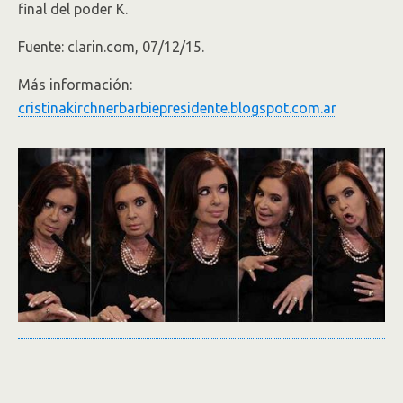
final del poder K.
Fuente: clarin.com, 07/12/15.
Más información:
cristinakirchnerbarbiepresidente.blogspot.com.ar