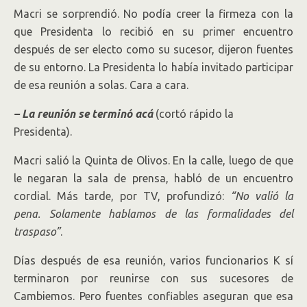
Macri se sorprendió. No podía creer la firmeza con la
que Presidenta lo recibió en su primer encuentro
después de ser electo como su sucesor, dijeron fuentes
de su entorno. La Presidenta lo había invitado participar
de esa reunión a solas. Cara a cara.
– La reunión se terminó acá
(cortó rápido la
Presidenta).
Macri salió la Quinta de Olivos. En la calle, luego de que
le negaran la sala de prensa, habló de un encuentro
cordial. Más tarde, por TV, profundizó:
“No valió la
pena. Solamente hablamos de las formalidades del
traspaso”
.
Días después de esa reunión, varios funcionarios K sí
terminaron por reunirse con sus sucesores de
Cambiemos. Pero fuentes confiables aseguran que esa