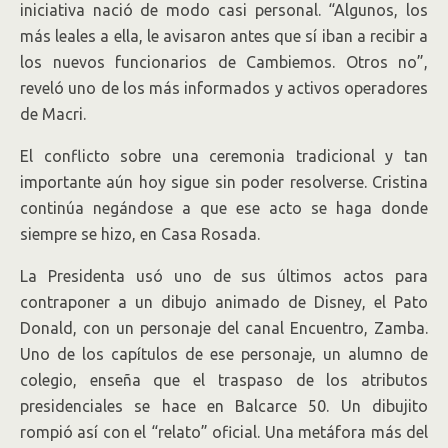
iniciativa nació de modo casi personal. “Algunos, los
más leales a ella, le avisaron antes que sí iban a recibir a
los nuevos funcionarios de Cambiemos. Otros no”,
reveló uno de los más informados y activos operadores
de Macri.
El conflicto sobre una ceremonia tradicional y tan
importante aún hoy sigue sin poder resolverse. Cristina
continúa negándose a que ese acto se haga donde
siempre se hizo, en Casa Rosada.
La Presidenta usó uno de sus últimos actos para
contraponer a un dibujo animado de Disney, el Pato
Donald, con un personaje del canal Encuentro, Zamba.
Uno de los capítulos de ese personaje, un alumno de
colegio, enseña que el traspaso de los atributos
presidenciales se hace en Balcarce 50. Un dibujito
rompió así con el “relato” oficial. Una metáfora más del