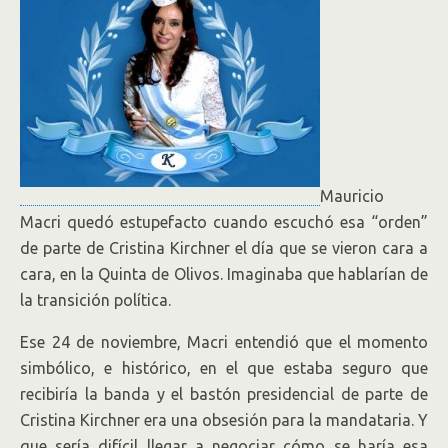
Mauricio
Macri quedó estupefacto cuando escuchó esa “orden”
de parte de Cristina Kirchner el día que se vieron cara a
cara, en la Quinta de Olivos. Imaginaba que hablarían de
la transición política.
Ese 24 de noviembre, Macri entendió que el momento
simbólico, e histórico, en el que estaba seguro que
recibiría la banda y el bastón presidencial de parte de
Cristina Kirchner era una obsesión para la mandataria. Y
que sería difícil llegar a negociar cómo se haría esa