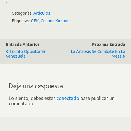
.
Categorías:
Artículos
Etiquetas:
CFK
,
Cristina Kirchner
Entrada Anterior
Próxima Entrada
Triunfo Opositor En
La Artrosis Se Combate En La
Venezuela
Mesa
Deja una respuesta
Lo siento, debes estar
conectado
para publicar un
comentario.