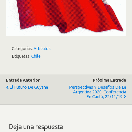
Categorías:
Artículos
Etiquetas:
Chile
Entrada Anterior
Próxima Entrada
El Futuro De Guyana
Perspectivas Y Desafíos De La
Argentina 2020, Conferencia
En Cariló, 22/11/19
Deja una respuesta