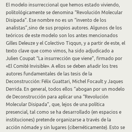
El modelo insurreccional que hemos estado viviendo,
politológicamente se denomina “Revolución Molecular
Disipada”. Ese nombre no es un “invento de los
analistas”,sino de sus propios autores. Algunos de los
teóricos de este modelo son los antes mencionados
Gilles Deleuze y el Colectivo Tiqqun, y a partir de este, el
texto clave que como vimos, ha sido adjudicado a
Julien Coupat “La insurrección que viene”, firmado por
«El Comité Invisible». A ellos se deben añadir los tres
autores fundamentales de las tesis de la
Deconstrucción: Félix Guattari, Michel Focault y Jaques
Derrida. En general, todos ellos “abogan por un modelo
de Deconstrucción para aplicar una “Revolución
Molecular Disipada”, que, lejos de una política
presencial, tal como se ha desarrollado (en espacios e
instituciones) pretende organizarse a través de la
acción nómade y sin lugares (cibernéticamente). Esto se