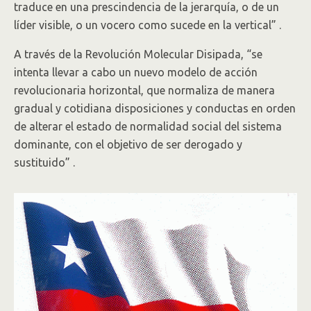
traduce en una prescindencia de la jerarquía, o de un
líder visible, o un vocero como sucede en la vertical” .
A través de la Revolución Molecular Disipada, “se
intenta llevar a cabo un nuevo modelo de acción
revolucionaria horizontal, que normaliza de manera
gradual y cotidiana disposiciones y conductas en orden
de alterar el estado de normalidad social del sistema
dominante, con el objetivo de ser derogado y
sustituido” .