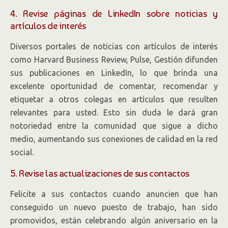
4. Revise páginas de LinkedIn sobre noticias y
artículos de interés
Diversos portales de noticias con artículos de interés
como Harvard Business Review, Pulse, Gestión difunden
sus publicaciones en LinkedIn, lo que brinda una
excelente oportunidad de comentar, recomendar y
etiquetar a otros colegas en artículos que resulten
relevantes para usted. Esto sin duda le dará gran
notoriedad entre la comunidad que sigue a dicho
medio, aumentando sus conexiones de calidad en la red
social.
5. Revise las actualizaciones de sus contactos
Felicite a sus contactos cuando anuncien que han
conseguido un nuevo puesto de trabajo, han sido
promovidos, están celebrando algún aniversario en la