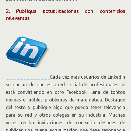
2. Publique actualizaciones con contenidos
relevantes
Cada vez más usuarios de LinkedIn
se quejan de que esta red social de profesionales se
está convirtiendo en otro Facebook, llena de tontos
memes e inútiles problemas de matemática. Destaque
del resto y publique algo que pueda tener relevancia
para su red y otros colegas en su industria. Muchas
veces recibo invitaciones de conexión después de
publicar una buena actualización que tiene resonancia