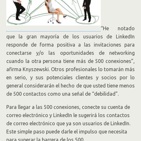
“He notado
que la gran mayoría de los usuarios de LinkedIn
responde de forma positiva a las invitaciones para
conectarse y/o las oportunidades de networking
cuando la otra persona tiene más de 500 conexiones”,
afirma Knyszewski. Otros profesionales lo tomarán más
en serio, y sus potenciales clientes y socios por lo
general considerarán el hecho de que usted tiene menos
de 500 contactos como una señal de “debilidad”.
Para llegar a las 500 conexiones, conecte su cuenta de
correo electrónico y LinkedIn le sugerirá los contactos
de correo electrónico que ya son usuarios de LinkedIn.
Este simple paso puede darle el impulso que necesita
para superar la barrera de los 500.