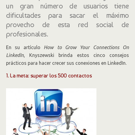
un gran número de usuarios tiene
dificultades para sacar el máximo
provecho de esta red social de
profesionales.
En su artículo
How to Grow Your Connections On
LinkedIn
, Knyszewski brinda estos cinco consejos
prácticos para hacer crecer sus conexiones en LinkedIn.
1. La meta: superar los 500 contactos