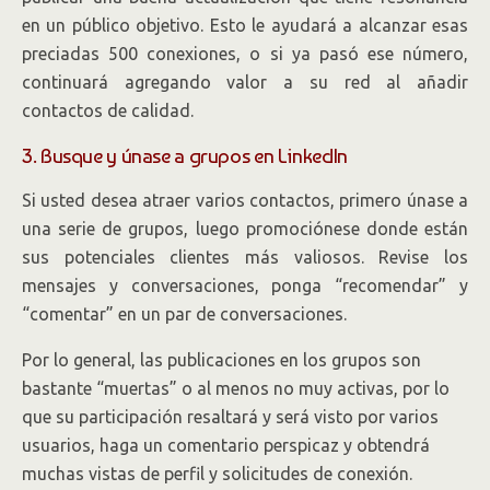
en un público objetivo. Esto le ayudará a alcanzar esas
preciadas 500 conexiones, o si ya pasó ese número,
continuará agregando valor a su red al añadir
contactos de calidad.
3. Busque y únase a grupos en LinkedIn
Si usted desea atraer varios contactos, primero únase a
una serie de grupos, luego promociónese donde están
sus potenciales clientes más valiosos. Revise los
mensajes y conversaciones, ponga “recomendar” y
“comentar” en un par de conversaciones.
Por lo general, las publicaciones en los grupos son
bastante “muertas” o al menos no muy activas, por lo
que su participación resaltará y será visto por varios
usuarios, haga un comentario perspicaz y obtendrá
muchas vistas de perfil y solicitudes de conexión.