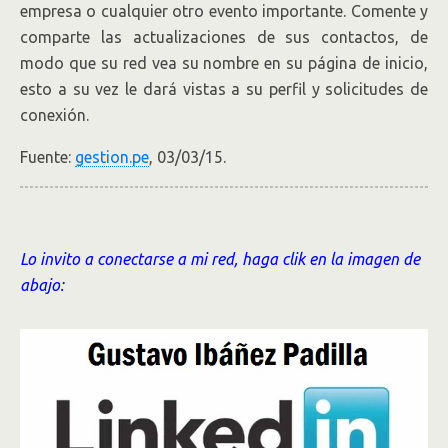
empresa o cualquier otro evento importante. Comente y
comparte las actualizaciones de sus contactos, de
modo que su red vea su nombre en su página de inicio,
esto a su vez le dará vistas a su perfil y solicitudes de
conexión.
Fuente:
gestion.pe
, 03/03/15.
Lo invito a conectarse a mi red, haga clik en la imagen de
abajo: