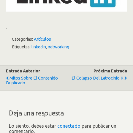
.
Categorías:
Artículos
Etiquetas:
linkedin
,
networking
Entrada Anterior
Próxima Entrada
Mitos Sobre El Contenido
El Colapso Del Latrocinio K
Duplicado
Deja una respuesta
Lo siento, debes estar
conectado
para publicar un
comentario.