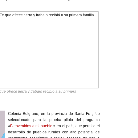
ue ofrece tierra y trabajo recibió a su primera
Colonia Belgrano, en la provincia de Santa Fe , fue
seleccionado para la prueba piloto del programa
«
Bienvenidos a mi pueblo
» en el país, que permite el
desarrollo de pueblos rurales con alto potencial de