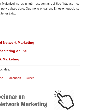
g Multinivel no es ningún esquemas del tipo “hágase rico
mpo y trabajo duro. Que no te engañen. En este negocio se
tener éxito.
l Network Marketing
Marketing online
k Marketing
ciales:
be
Facebook
Twitter