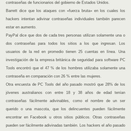
contraseñas de funcionarios del gobierno de Estados Unidos.
Barrett dice que los ataques con «fuerza bruta» en los cuales los
hackers intentan adivinar contraseñas individuales también parecen
estar en aumento.
PayPal dice que dos de cada tres personas utilizan solamente una o
dos contraseñas para todos los sitios a los que ingresan. Los
usuarios de la red en promedio tienen 25 cuentas en línea. Una
investigación de la empresa británica de seguridad para software PC
Tools encontró que el 47 % de los hombres utilizaba solamente una
contraseña en comparación con 26 % entre las mujeres.
Otra encuesta de PC Tools del año pasado mostró que 28% de los
jóvenes australianos con entre 18 y 38 años de edad tenían
contraseñas fácilmente adivinables, como el nombre de un ser
querido o una mascota, que los delincuentes pueden fácilmente
encontrar en Facebook u otros sitios públicos. Otras contraseñas
pueden ser fácilmente adivinadas también. Los hackers el año pasado