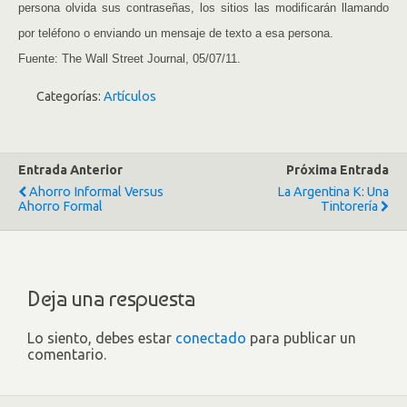
persona olvida sus contraseñas, los sitios las modificarán llamando
por teléfono o enviando un mensaje de texto a esa persona.
Fuente: The Wall Street Journal, 05/07/11.
Categorías:
Artículos
Entrada Anterior
Próxima Entrada
Ahorro Informal Versus
La Argentina K: Una
Ahorro Formal
Tintorería
Deja una respuesta
Lo siento, debes estar
conectado
para publicar un
comentario.