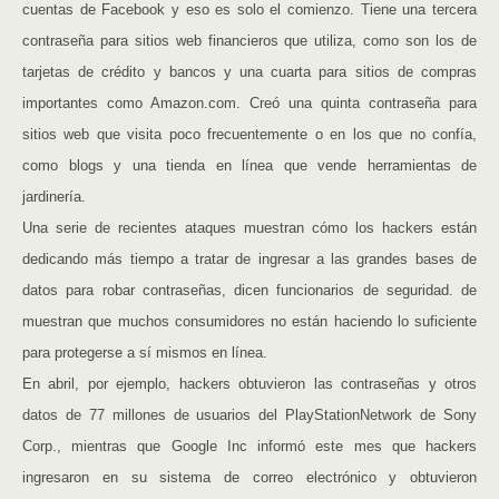
cuentas de Facebook y eso es solo el comienzo. Tiene una tercera
contraseña para sitios web financieros que utiliza, como son los de
tarjetas de crédito y bancos y una cuarta para sitios de compras
importantes como Amazon.com. Creó una quinta contraseña para
sitios web que visita poco frecuentemente o en los que no confía,
como blogs y una tienda en línea que vende herramientas de
jardinería.
Una serie de recientes ataques muestran cómo los hackers están
dedicando más tiempo a tratar de ingresar a las grandes bases de
datos para robar contraseñas, dicen funcionarios de seguridad. de
muestran que muchos consumidores no están haciendo lo suficiente
para protegerse a sí mismos en línea.
En abril, por ejemplo, hackers obtuvieron las contraseñas y otros
datos de 77 millones de usuarios del PlayStationNetwork de Sony
Corp., mientras que Google Inc informó este mes que hackers
ingresaron en su sistema de correo electrónico y obtuvieron