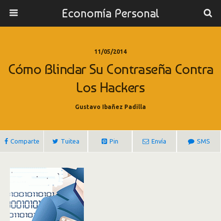
Economía Personal
11/05/2014
Cómo Blindar Su Contraseña Contra
Los Hackers
Gustavo Ibañez Padilla
Comparte
Tuitea
Pin
Envía
SMS