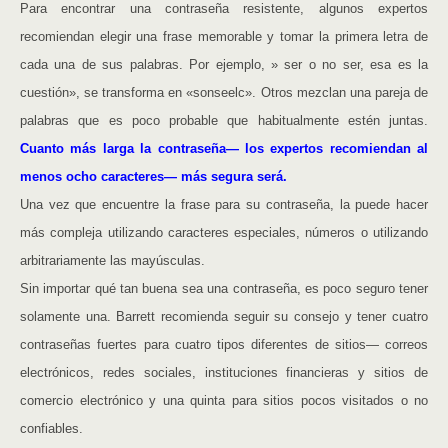
Para encontrar una contraseña resistente, algunos expertos
recomiendan elegir una frase memorable y tomar la primera letra de
cada una de sus palabras. Por ejemplo, » ser o no ser, esa es la
cuestión», se transforma en «sonseelc». Otros mezclan una pareja de
palabras que es poco probable que habitualmente estén juntas.
Cuanto más larga la contraseña— los expertos recomiendan al
menos ocho caracteres— más segura será.
Una vez que encuentre la frase para su contraseña, la puede hacer
más compleja utilizando caracteres especiales, números o utilizando
arbitrariamente las mayúsculas.
Sin importar qué tan buena sea una contraseña, es poco seguro tener
solamente una. Barrett recomienda seguir su consejo y tener cuatro
contraseñas fuertes para cuatro tipos diferentes de sitios— correos
electrónicos, redes sociales, instituciones financieras y sitios de
comercio electrónico y una quinta para sitios pocos visitados o no
confiables.