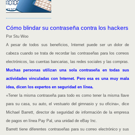
Cómo blindar su contraseña contra los hackers
Por Stu Woo
A pesar de todos sus beneficios, Internet puede ser un dolor de
cabeza cuando se trata de recordar las contraseñas para los correos
electrónicos, las cuentas bancarias, las redes sociales y las compras.
Muchas personas utilizan una sola contraseña en todas sus
actividades vinculadas con Internet. Pero esa es una muy mala
idea, dicen los expertos en seguridad en línea.
«Tener la misma contraseña para todo es como tener la misma llave
para su casa, su auto, el vestuario del gimnasio y su oficina», dice
Michael Barrett, director de seguridad de información de la empresa
de pagos en línea Pay Pal, una unidad de eBay Inc.
Barrett tiene diferentes contraseñas para su correo electrónico y sus