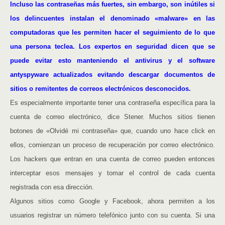
Incluso las contraseñas más fuertes, sin embargo, son inútiles si
los delincuentes instalan el denominado «malware» en las
computadoras que les permiten hacer el seguimiento de lo que
una persona teclea. Los expertos en seguridad dicen que se
puede evitar esto manteniendo el antivirus y el software
antyspyware actualizados evitando descargar documentos de
sitios o remitentes de correos electrónicos desconocidos.
Es especialmente importante tener una contraseña específica para la
cuenta de correo electrónico, dice Stener. Muchos sitios tienen
botones de «Olvidé mi contraseña» que, cuando uno hace click en
ellos, comienzan un proceso de recuperación por correo electrónico.
Los hackers que entran en una cuenta de correo pueden entonces
interceptar esos mensajes y tomar el control de cada cuenta
registrada con esa dirección.
Algunos sitios como Google y Facebook, ahora permiten a los
usuarios registrar un número telefónico junto con su cuenta. Si una