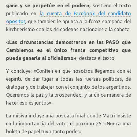
gane y se perpetúe en el poder»,
sostiene el texto
publicado en
la cuenta de Facebook del candidato
opositor
, que también le apunta a la feroz campaña del
kirchnerismo con las 44 cadenas nacionales a la cabeza.
«Las circunstancias demostraron en las PASO que
Cambiemos es el único frente competitivo que
puede ganarle al oficialismo»
, destaca el texto.
Y concluye: «Confíen en que nosotros llegamos con el
espíritu de dar lugar a todas las fuerzas políticas, de
dialogar y de trabajar con el conjunto de los argentinos.
Queremos la paz y la prosperidad, y la única manera de
hacer eso es juntos».
La misiva incluye una posdata final donde Macri insiste
en la importancia del voto, el próximo 25: «Nunca una
boleta de papel tuvo tanto poder».