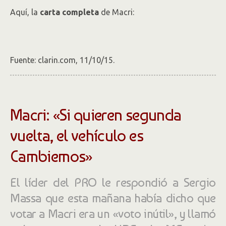
Aquí, la
carta completa
de Macri:
Fuente: clarin.com, 11/10/15.
Macri: «Si quieren segunda
vuelta, el vehículo es
Cambiemos»
El líder del PRO le respondió a Sergio
Massa que esta mañana había dicho que
votar a Macri era un «voto inútil», y llamó