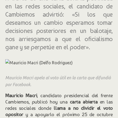
en las redes sociales, el candidato de
Cambiemos advirtió: «Si los que
deseamos un cambio esperamos tomar
decisiones posteriores en un balotaje,
nos arriesgamos a que el oficialismo
gane y se perpetúe en el poder».
Mauricio Macri apela al voto útil en la carta que difundió
por Facebook.
Mauricio Macri
, candidato presidencial del frente
Cambiemos, publicó hoy una
carta abierta
en las
redes sociales donde
llama a no dividir el voto
opositor
y a apoyarlo el próximo 25 de octubre