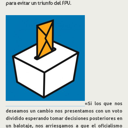
para evitar un triunfo del FPV.
«Si los que nos
deseamos un cambio nos presentamos con un voto
dividido esperando tomar decisiones posteriores en
un balotaje, nos arriesgamos a que el oficialismo