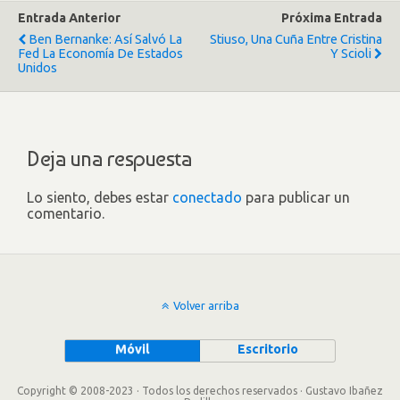
Entrada Anterior
Próxima Entrada
Ben Bernanke: Así Salvó La
Stiuso, Una Cuña Entre Cristina
Fed La Economía De Estados
Y Scioli
Unidos
Deja una respuesta
Lo siento, debes estar
conectado
para publicar un
comentario.
Volver arriba
Móvil
Escritorio
Copyright © 2008-2023 · Todos los derechos reservados · Gustavo Ibañez