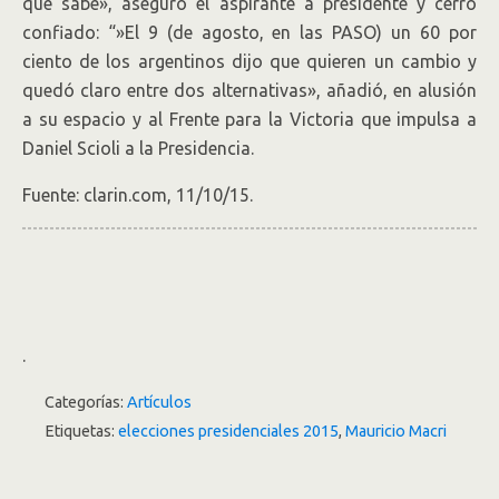
que sabe», aseguró el aspirante a presidente y cerró
confiado: “»El 9 (de agosto, en las PASO) un 60 por
ciento de los argentinos dijo que quieren un cambio y
quedó claro entre dos alternativas», añadió, en alusión
a su espacio y al Frente para la Victoria que impulsa a
Daniel Scioli a la Presidencia.
Fuente: clarin.com, 11/10/15.
.
Categorías:
Artículos
Etiquetas:
elecciones presidenciales 2015
,
Mauricio Macri