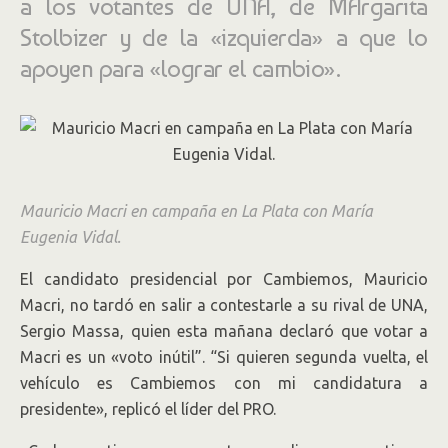
a los votantes de UNA, de MArgarita
Stolbizer y de la «izquierda» a que lo
apoyen para «lograr el cambio».
Mauricio Macri en campaña en La Plata con María
Eugenia Vidal.
El candidato presidencial por Cambiemos, Mauricio
Macri, no tardó en salir a contestarle a su rival de UNA,
Sergio Massa, quien esta mañana declaró que votar a
Macri es un «voto inútil”. “Si quieren segunda vuelta, el
vehículo es Cambiemos con mi candidatura a
presidente», replicó el líder del PRO.