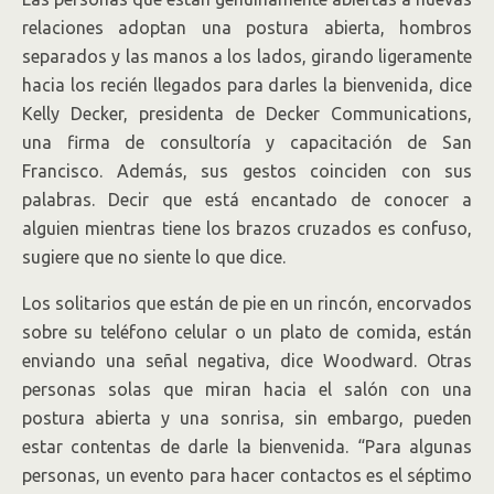
relaciones adoptan una postura abierta, hombros
separados y las manos a los lados, girando ligeramente
hacia los recién llegados para darles la bienvenida, dice
Kelly Decker, presidenta de Decker Communications,
una firma de consultoría y capacitación de San
Francisco. Además, sus gestos coinciden con sus
palabras. Decir que está encantado de conocer a
alguien mientras tiene los brazos cruzados es confuso,
sugiere que no siente lo que dice.
Los solitarios que están de pie en un rincón, encorvados
sobre su teléfono celular o un plato de comida, están
enviando una señal negativa, dice Woodward. Otras
personas solas que miran hacia el salón con una
postura abierta y una sonrisa, sin embargo, pueden
estar contentas de darle la bienvenida. “Para algunas
personas, un evento para hacer contactos es el séptimo