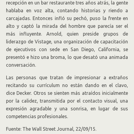
recepción en un bar restaurante tres años atrás, la gente
hablaba en voz alta, contando historias y riendo a
carcajadas. Entonces infló su pechó, puso la frente en
alto y captó la mirada del hombre que parecía ser el
más influyente. Arnold, quien preside grupos de
liderazgo de Vistage, una organización de capacitación
de ejecutivos con sede en San Diego, California, se
presentó e hizo una broma, lo que desató una animada
conversación.
Las personas que tratan de impresionar a extraños
recitando su currículum no están dando en el clavo,
dice Decker. Otros se sienten más atraídos inicialmente
por la calidez, transmitida por el contacto visual, una
expresión agradable y una sonrisa, en lugar de sus
competencias profesionales.
Fuente: The Wall Street Journal, 22/09/15.