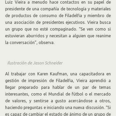
Luiz Vieira a menudo hace contactos en su papel de
presidente de una compañía de tecnología y materiales
de productos de consumo de Filadelfia y miembro de
una asociación de presidentes ejecutivos. Vieira busca
un grupo que no esté compaginado. “Se ven como si
estuvieran aburridos y necesitan a alguien que reanime
la conversación”, observa.
Ilustración de Jason Schneider
Al trabajar con Karen Kaufman, una capacitadora en
gestión de impresión de Filadelfia, Vieira aprendió a
llegar preparado para hablar de un par de temas
interesantes, como el Mundial de fútbol o el mercado
de valores, y sentirse a gusto acercándose a otros,
haciendo preguntas e iniciando una nueva discusión. “Si
es capaz de cambiar el estado de ánimo de un grupo de