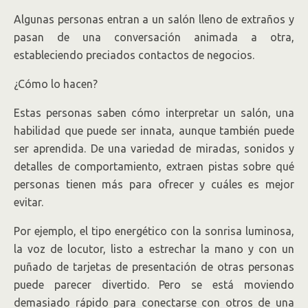
Algunas personas entran a un salón lleno de extraños y
pasan de una conversación animada a otra,
estableciendo preciados contactos de negocios.
¿Cómo lo hacen?
Estas personas saben cómo interpretar un salón, una
habilidad que puede ser innata, aunque también puede
ser aprendida. De una variedad de miradas, sonidos y
detalles de comportamiento, extraen pistas sobre qué
personas tienen más para ofrecer y cuáles es mejor
evitar.
Por ejemplo, el tipo energético con la sonrisa luminosa,
la voz de locutor, listo a estrechar la mano y con un
puñado de tarjetas de presentación de otras personas
puede parecer divertido. Pero se está moviendo
demasiado rápido para conectarse con otros de una