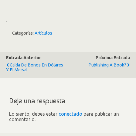
.
Categorías:
Artículos
Entrada Anterior
Próxima Entrada
Caída De Bonos En Dólares
Publishing A Book?
Y El Merval
Deja una respuesta
Lo siento, debes estar
conectado
para publicar un
comentario.