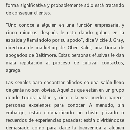
forma significativa y probablemente sólo está tratando
de conseguir clientes.
“Uno conoce a alguien en una función empresarial y
cinco minutos después le está dando golpes en la
espalda y llamándolo por su apodo”, dice Vickie J. Gray,
directora de marketing de Ober Kaler, una firma de
abogados de Baltimore. Estas personas efusivas le dan
mala reputación al proceso de cultivar contactos,
agrega.
Las señales para encontrar aliados en una salón lleno
de gente no son obvias. Aquellos que están en un grupo
donde todos hablan y ríen a la vez pueden parecer
personas excelentes para conocer. A menudo, sin
embargo, están compartiendo un chiste privado o
recuerdos de experiencias pasadas; están divirtiéndose
demasiado como para darle la bienvenida a alguien