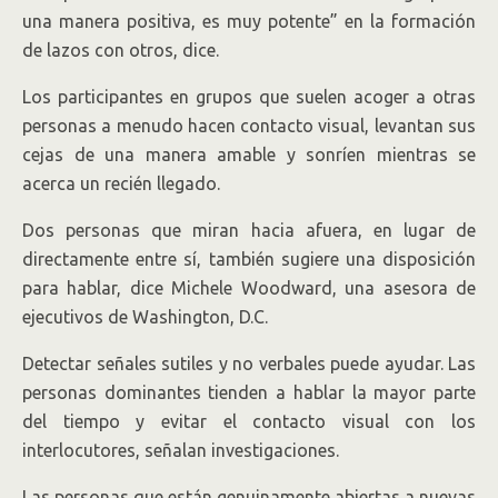
una manera positiva, es muy potente” en la formación
de lazos con otros, dice.
Los participantes en grupos que suelen acoger a otras
personas a menudo hacen contacto visual, levantan sus
cejas de una manera amable y sonríen mientras se
acerca un recién llegado.
Dos personas que miran hacia afuera, en lugar de
directamente entre sí, también sugiere una disposición
para hablar, dice Michele Woodward, una asesora de
ejecutivos de Washington, D.C.
Detectar señales sutiles y no verbales puede ayudar. Las
personas dominantes tienden a hablar la mayor parte
del tiempo y evitar el contacto visual con los
interlocutores, señalan investigaciones.
Las personas que están genuinamente abiertas a nuevas