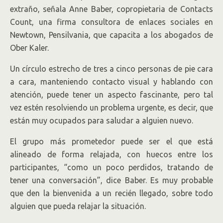
extraño, señala Anne Baber, copropietaria de Contacts
Count, una firma consultora de enlaces sociales en
Newtown, Pensilvania, que capacita a los abogados de
Ober Kaler.
Un círculo estrecho de tres a cinco personas de pie cara
a cara, manteniendo contacto visual y hablando con
atención, puede tener un aspecto fascinante, pero tal
vez estén resolviendo un problema urgente, es decir, que
están muy ocupados para saludar a alguien nuevo.
El grupo más prometedor puede ser el que está
alineado de forma relajada, con huecos entre los
participantes, “como un poco perdidos, tratando de
tener una conversación”, dice Baber. Es muy probable
que den la bienvenida a un recién llegado, sobre todo
alguien que pueda relajar la situación.