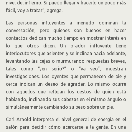
nivel del infierno. Si puedo llegar y hacerlo un poco más
fácil, voy a tratar”, agrega.
Las personas influyentes a menudo dominan la
conversación, pero quienes son buenos en hacer
contactos dedican mucho tiempo en mostrar interés en
lo que otros dicen. Un orador influyente tiene
interlocutores que asienten y se inclinan hacia adelante,
levantando las cejas o murmurando respuestas breves,
tales como “¿en serio?” o “ya veo”, muestran
investigaciones. Los oyentes que permanecen de pie y
cerca indican un deseo de agradar. Lo mismo ocurre
con aquellos que reflejan los gestos de quien está
hablando, inclinando sus cabezas en el mismo ángulo o
simultáneamente cambiando su peso sobre un pie.
Carl Arnold interpreta el nivel general de energía en el
salón para decidir cómo acercarse a la gente. En una