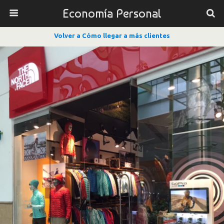
Economía Personal
Volver a Cómo llegar a más clientes