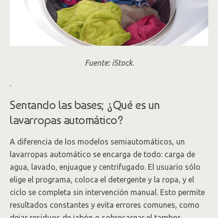
Fuente: iStock
.
.
Sentando las bases; ¿Qué es un
lavarropas automático?
A diferencia de los modelos semiautomáticos, un
lavarropas automático se encarga de todo: carga de
agua, lavado, enjuague y centrifugado. El usuario sólo
elige el programa, coloca el detergente y la ropa, y el
ciclo se completa sin intervención manual. Esto permite
resultados constantes y evita errores comunes, como
dejar residuos de jabón o sobrecargar el tambor.