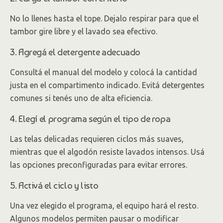
No lo llenes hasta el tope. Dejalo respirar para que el
tambor gire libre y el lavado sea efectivo.
3. Agregá el detergente adecuado
Consultá el manual del modelo y colocá la cantidad
justa en el compartimento indicado. Evitá detergentes
comunes si tenés uno de alta eficiencia.
4. Elegí el programa según el tipo de ropa
Las telas delicadas requieren ciclos más suaves,
mientras que el algodón resiste lavados intensos. Usá
las opciones preconfiguradas para evitar errores.
5. Activá el ciclo y listo
Una vez elegido el programa, el equipo hará el resto.
Algunos modelos permiten pausar o modificar