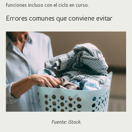
funciones incluso con el ciclo en curso.
Errores comunes que conviene evitar
Fuente: iStock
.