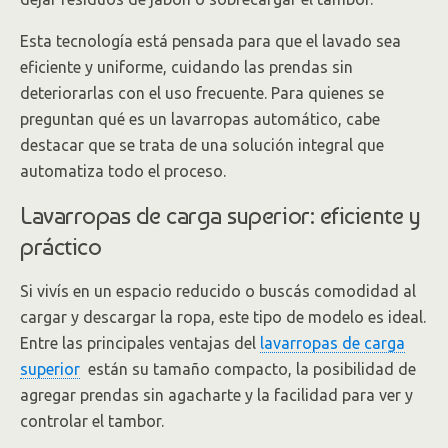
Esta tecnología está pensada para que el lavado sea
eficiente y uniforme, cuidando las prendas sin
deteriorarlas con el uso frecuente. Para quienes se
preguntan qué es un lavarropas automático, cabe
destacar que se trata de una solución integral que
automatiza todo el proceso.
Lavarropas de carga superior: eficiente y
práctico
Si vivís en un espacio reducido o buscás comodidad al
cargar y descargar la ropa, este tipo de modelo es ideal.
Entre las principales ventajas del
lavarropas de carga
superior
están su tamaño compacto, la posibilidad de
agregar prendas sin agacharte y la facilidad para ver y
controlar el tambor.