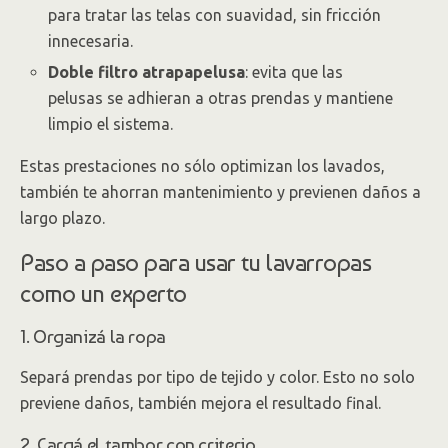
para tratar las telas con suavidad, sin fricción
innecesaria.
Doble filtro atrapapelusa
: evita que las
pelusas se adhieran a otras prendas y mantiene
limpio el sistema.
Estas prestaciones no sólo optimizan los lavados,
también te ahorran mantenimiento y previenen daños a
largo plazo.
Paso a paso para usar tu lavarropas
como un experto
1. Organizá la ropa
Separá prendas por tipo de tejido y color. Esto no solo
previene daños, también mejora el resultado final.
2. Cargá el tambor con criterio