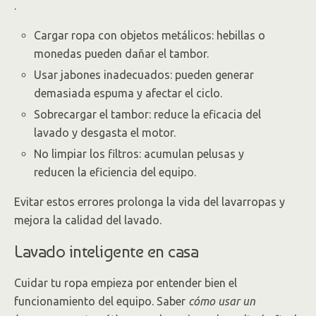
.
Cargar ropa con objetos metálicos: hebillas o
monedas pueden dañar el tambor.
Usar jabones inadecuados: pueden generar
demasiada espuma y afectar el ciclo.
Sobrecargar el tambor: reduce la eficacia del
lavado y desgasta el motor.
No limpiar los filtros: acumulan pelusas y
reducen la eficiencia del equipo.
Evitar estos errores prolonga la vida del lavarropas y
mejora la calidad del lavado.
Lavado inteligente en casa
Cuidar tu ropa empieza por entender bien el
funcionamiento del equipo. Saber
cómo usar un