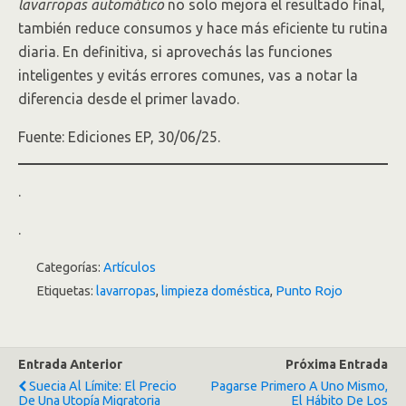
lavarropas automático
no solo mejora el resultado final,
también reduce consumos y hace más eficiente tu rutina
diaria. En definitiva, si aprovechás las funciones
inteligentes y evitás errores comunes, vas a notar la
diferencia desde el primer lavado.
Fuente: Ediciones EP, 30/06/25.
.
.
Categorías:
Artículos
Etiquetas:
lavarropas
,
limpieza doméstica
,
Punto Rojo
Entrada Anterior
Próxima Entrada
Suecia Al Límite: El Precio
Pagarse Primero A Uno Mismo,
De Una Utopía Migratoria
El Hábito De Los