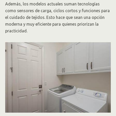
Además, los modelos actuales suman tecnologías
como sensores de carga, ciclos cortos y funciones para
el cuidado de tejidos. Esto hace que sean una opción
moderna y muy eficiente para quienes priorizan la
practicidad.