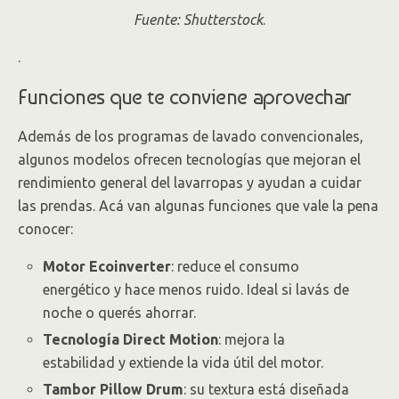
Fuente: Shutterstock
.
.
Funciones que te conviene aprovechar
Además de los programas de lavado convencionales,
algunos modelos ofrecen tecnologías que mejoran el
rendimiento general del lavarropas y ayudan a cuidar
las prendas. Acá van algunas funciones que vale la pena
conocer:
Motor Ecoinverter
: reduce el consumo
energético y hace menos ruido. Ideal si lavás de
noche o querés ahorrar.
Tecnología Direct Motion
: mejora la
estabilidad y extiende la vida útil del motor.
Tambor Pillow Drum
: su textura está diseñada