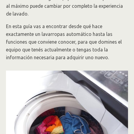
al máximo puede cambiar por completo la experiencia
de lavado.
En esta guía vas a encontrar desde qué hace
exactamente un lavarropas automático hasta las
funciones que conviene conocer, para que domines el
equipo que tenés actualmente o tengas toda la
información necesaria para adquirir uno nuevo.