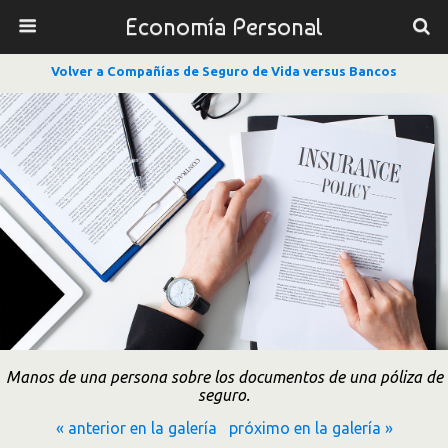
Economía Personal
Volver a Compañías de Seguro de Vida versus Bancos
Manos de una persona sobre los documentos de una póliza de
seguro.
« anterior en la galería
próximo en la galería »