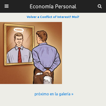
Economía Personal
Volver a Conflict of Interest? Moi?
próximo en la galería »