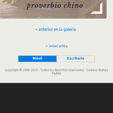
« anterior en la galería
Volver arriba
Móvil
Escritorio
Copyright © 2008-2023 · Todos los derechos reservados · Gustavo Ibañez
Padilla