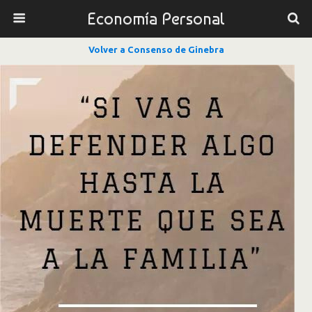
Economía Personal
Volver a Consenso de Ginebra