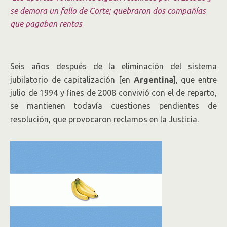
se demora un fallo de Corte; quebraron dos compañías
que pagaban rentas
Seis años después de la eliminación del sistema
jubilatorio de capitalización [en
Argentina
], que entre
julio de 1994 y fines de 2008 convivió con el de reparto,
se mantienen todavía cuestiones pendientes de
resolución, que provocaron reclamos en la Justicia.