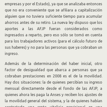
empresas y por el Estado), ya que se analizaba entonces
que no era conveniente que se afiliara a capitalización
alguien que no tuviera suficiente tiempo para acumular
ahorros antes de su retiro. La nueva ley dispuso que los
aportes a las AFJP fueran considerados como
ingresados a reparto, pero eso sólo se tomó en cuenta
para los trabajadores activos (para el cálculo futuro de
sus haberes) y no para las personas que ya cobraban un
ingreso.
Además de la determinación del haber inicial, otro
factor de desigualdad que abarca a personas que ya
cobraban prestaciones en 2008 es el de la movilidad.
Hay dos situaciones: la de quienes percibían su ingreso
mensual directamente desde el fondo de las AFJP, a
quienes ahora les paga la Anses y reciben los ajustes de
la movilidad general del sistema, y la de quienes habían