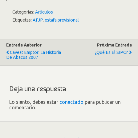
Categorías:
Artículos
Etiquetas:
AFJP
,
estafa previsional
Entrada Anterior
Próxima Entrada
Caveat Emptor: La Historia
¿Qué Es El SIPC?
De Abacus 2007
Deja una respuesta
Lo siento, debes estar
conectado
para publicar un
comentario.