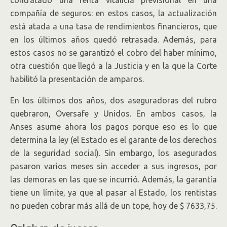
contratado una renta vitalicia previsional en una
compañía de seguros: en estos casos, la actualización
está atada a una tasa de rendimientos financieros, que
en los últimos años quedó retrasada. Además, para
estos casos no se garantizó el cobro del haber mínimo,
otra cuestión que llegó a la Justicia y en la que la Corte
habilitó la presentación de amparos.
En los últimos dos años, dos aseguradoras del rubro
quebraron, Oversafe y Unidos. En ambos casos, la
Anses asume ahora los pagos porque eso es lo que
determina la ley (el Estado es el garante de los derechos
de la seguridad social). Sin embargo, los asegurados
pasaron varios meses sin acceder a sus ingresos, por
las demoras en las que se incurrió. Además, la garantía
tiene un límite, ya que al pasar al Estado, los rentistas
no pueden cobrar más allá de un tope, hoy de $ 7633,75.