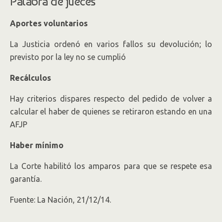
Palabra de jueces
Aportes voluntarios
La Justicia ordenó en varios fallos su devolución; lo
previsto por la ley no se cumplió
Recálculos
Hay criterios dispares respecto del pedido de volver a
calcular el haber de quienes se retiraron estando en una
AFJP
Haber mínimo
La Corte habilitó los amparos para que se respete esa
garantía
.
Fuente: La Nación, 21/12/14.
.