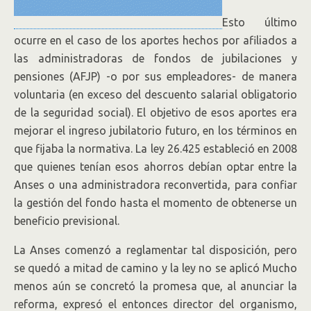
Esto último
ocurre en el caso de los aportes hechos por afiliados a
las administradoras de fondos de jubilaciones y
pensiones (AFJP) -o por sus empleadores- de manera
voluntaria (en exceso del descuento salarial obligatorio
de la seguridad social). El objetivo de esos aportes era
mejorar el ingreso jubilatorio futuro, en los términos en
que fijaba la normativa. La ley 26.425 estableció en 2008
que quienes tenían esos ahorros debían optar entre la
Anses o una administradora reconvertida, para confiar
la gestión del fondo hasta el momento de obtenerse un
beneficio previsional.
La Anses comenzó a reglamentar tal disposición, pero
se quedó a mitad de camino y la ley no se aplicó Mucho
menos aún se concretó la promesa que, al anunciar la
reforma, expresó el entonces director del organismo,