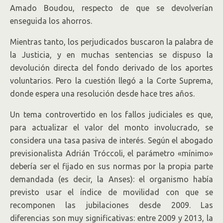
Amado Boudou, respecto de que se devolverían
enseguida los ahorros.
Mientras tanto, los perjudicados buscaron la palabra de
la Justicia, y en muchas sentencias se dispuso la
devolución directa del fondo derivado de los aportes
voluntarios. Pero la cuestión llegó a la Corte Suprema,
donde espera una resolución desde hace tres años.
Un tema controvertido en los fallos judiciales es que,
para actualizar el valor del monto involucrado, se
considera una tasa pasiva de interés. Según el abogado
previsionalista Adrián Tróccoli, el parámetro «mínimo»
debería ser el fijado en sus normas por la propia parte
demandada (es decir, la Anses): el organismo había
previsto usar el índice de movilidad con que se
recomponen las jubilaciones desde 2009. Las
diferencias son muy significativas: entre 2009 y 2013, la