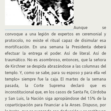
Aunque se
convoque a una legión de expertos en ceremonial y
protocolo, no existe el ritual capaz de disimular esa
mortificación. En una semana la Presidenta deberá
efectuar la entrega el poder. Así de literal. Así de
traumático. No es asombroso, entonces, que la señora
de Kirchner se despida abrazándose a las columnas del
templo. Y, como se sabe, para su esposo y para ella «el
templo» siempre fue la caja. El martes de la semana
pasada, la Corte Suprema declaró que es
inconstitucional que, en los casos de Santa Fe, Córdoba
y San Luis, la Nación siga apropiándose del 15% de la
coparticipación para financiar a la Anses. Dispuso, por