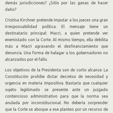
demás jurisdicciones? ¿Sólo por las ganas de hacer
daño?
Cristina Kirchner pretende imputar a los jueces una gran
irresponsabilidad política. El mensaje tiene un
destinatario principal: Macri, a quien pretende ver
enemistado con la Corte. Al mismo tiempo, ella debilita
más a Macri agravando el desfinanciamiento que
denuncia. Una forma de halagar a los gobernadores no
alcanzados por el fallo.
Los objetivos de la Presidenta son de corto alcance. La
Constitución prohíbe dictar decretos de necesidad y
urgencia en materia impositiva. Bastaría que cualquier
sujeto legitimado se presente ante un juzgado
contencioso administrativo para que la norma sea
anulada por inconstitucional. No debería sorprender
que la Corte se aboque a ese planteo por un recurso de