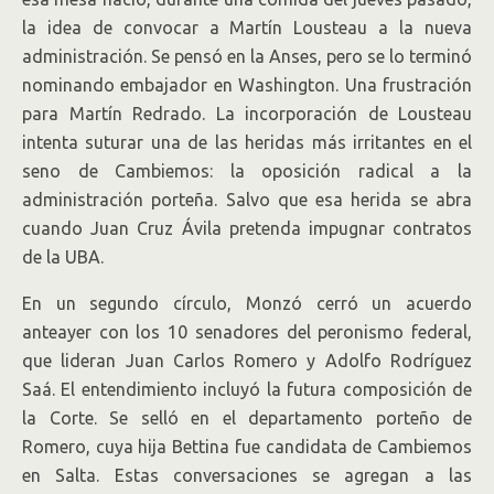
la idea de convocar a Martín Lousteau a la nueva
administración. Se pensó en la Anses, pero se lo terminó
nominando embajador en Washington. Una frustración
para Martín Redrado. La incorporación de Lousteau
intenta suturar una de las heridas más irritantes en el
seno de Cambiemos: la oposición radical a la
administración porteña. Salvo que esa herida se abra
cuando Juan Cruz Ávila pretenda impugnar contratos
de la UBA.
En un segundo círculo, Monzó cerró un acuerdo
anteayer con los 10 senadores del peronismo federal,
que lideran Juan Carlos Romero y Adolfo Rodríguez
Saá. El entendimiento incluyó la futura composición de
la Corte. Se selló en el departamento porteño de
Romero, cuya hija Bettina fue candidata de Cambiemos
en Salta. Estas conversaciones se agregan a las