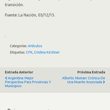
transición.
Fuente: La Nación, 03/12/15.
.
Categorías:
Artículos
Etiquetas:
CFK
,
Cristina Kirchner
Entrada Anterior
Próxima Entrada
Argentina: Mejor
Alberto Nisman: Crónica De
Perspectiva Para Provincias Y
Una Muerte Anunciada
Municipios