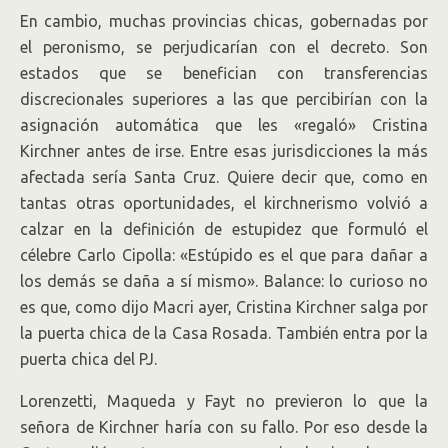
En cambio, muchas provincias chicas, gobernadas por
el peronismo, se perjudicarían con el decreto. Son
estados que se benefician con transferencias
discrecionales superiores a las que percibirían con la
asignación automática que les «regaló» Cristina
Kirchner antes de irse. Entre esas jurisdicciones la más
afectada sería Santa Cruz. Quiere decir que, como en
tantas otras oportunidades, el kirchnerismo volvió a
calzar en la definición de estupidez que formuló el
célebre Carlo Cipolla: «Estúpido es el que para dañar a
los demás se daña a sí mismo». Balance: lo curioso no
es que, como dijo Macri ayer, Cristina Kirchner salga por
la puerta chica de la Casa Rosada. También entra por la
puerta chica del PJ.
Lorenzetti, Maqueda y Fayt no previeron lo que la
señora de Kirchner haría con su fallo. Por eso desde la