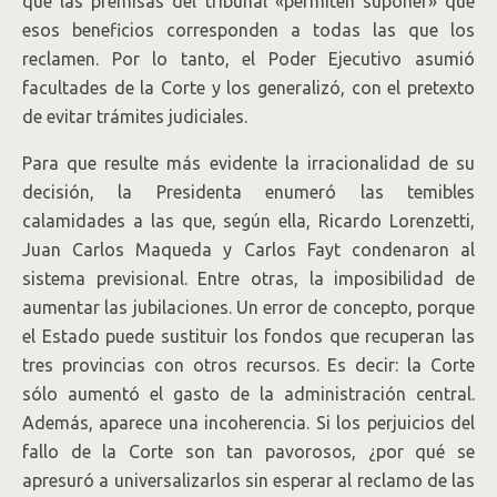
que las premisas del tribunal «permiten suponer» que
esos beneficios corresponden a todas las que los
reclamen. Por lo tanto, el Poder Ejecutivo asumió
facultades de la Corte y los generalizó, con el pretexto
de evitar trámites judiciales.
Para que resulte más evidente la irracionalidad de su
decisión, la Presidenta enumeró las temibles
calamidades a las que, según ella, Ricardo Lorenzetti,
Juan Carlos Maqueda y Carlos Fayt condenaron al
sistema previsional. Entre otras, la imposibilidad de
aumentar las jubilaciones. Un error de concepto, porque
el Estado puede sustituir los fondos que recuperan las
tres provincias con otros recursos. Es decir: la Corte
sólo aumentó el gasto de la administración central.
Además, aparece una incoherencia. Si los perjuicios del
fallo de la Corte son tan pavorosos, ¿por qué se
apresuró a universalizarlos sin esperar al reclamo de las