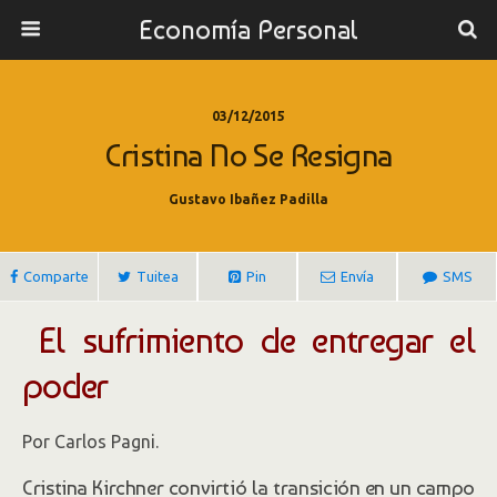
Economía Personal
03/12/2015
Cristina No Se Resigna
Gustavo Ibañez Padilla
Comparte
Tuitea
Pin
Envía
SMS
El sufrimiento de entregar el
poder
Por Carlos Pagni.
Cristina Kirchner convirtió la transición en un campo