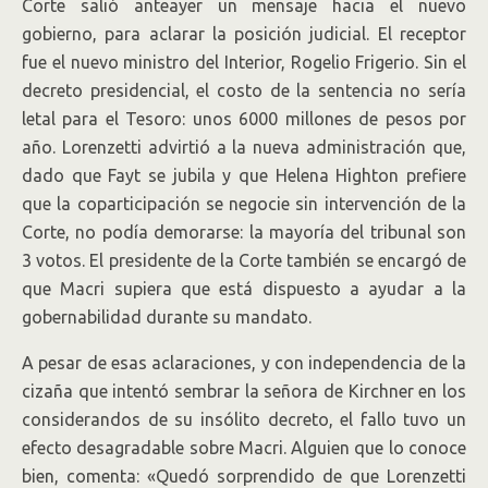
Corte salió anteayer un mensaje hacia el nuevo
gobierno, para aclarar la posición judicial. El receptor
fue el nuevo ministro del Interior, Rogelio Frigerio. Sin el
decreto presidencial, el costo de la sentencia no sería
letal para el Tesoro: unos 6000 millones de pesos por
año. Lorenzetti advirtió a la nueva administración que,
dado que Fayt se jubila y que Helena Highton prefiere
que la coparticipación se negocie sin intervención de la
Corte, no podía demorarse: la mayoría del tribunal son
3 votos. El presidente de la Corte también se encargó de
que Macri supiera que está dispuesto a ayudar a la
gobernabilidad durante su mandato.
A pesar de esas aclaraciones, y con independencia de la
cizaña que intentó sembrar la señora de Kirchner en los
considerandos de su insólito decreto, el fallo tuvo un
efecto desagradable sobre Macri. Alguien que lo conoce
bien, comenta: «Quedó sorprendido de que Lorenzetti