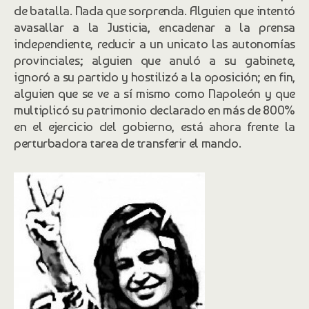
de batalla. Nada que sorprenda. Alguien que intentó
avasallar a la Justicia, encadenar a la prensa
independiente, reducir a un unicato las autonomías
provinciales; alguien que anuló a su gabinete,
ignoró a su partido y hostilizó a la oposición; en fin,
alguien que se ve a sí mismo como Napoleón y que
multiplicó su patrimonio declarado en más de 800%
en el ejercicio del gobierno, está ahora frente la
perturbadora tarea de transferir el mando.