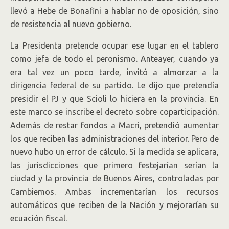
llevó a Hebe de Bonafini a hablar no de oposición, sino
de resistencia al nuevo gobierno.
La Presidenta pretende ocupar ese lugar en el tablero
como jefa de todo el peronismo. Anteayer, cuando ya
era tal vez un poco tarde, invitó a almorzar a la
dirigencia federal de su partido. Le dijo que pretendía
presidir el PJ y que Scioli lo hiciera en la provincia. En
este marco se inscribe el decreto sobre coparticipación.
Además de restar fondos a Macri, pretendió aumentar
los que reciben las administraciones del interior. Pero de
nuevo hubo un error de cálculo. Si la medida se aplicara,
las jurisdicciones que primero festejarían serían la
ciudad y la provincia de Buenos Aires, controladas por
Cambiemos. Ambas incrementarían los recursos
automáticos que reciben de la Nación y mejorarían su
ecuación fiscal.